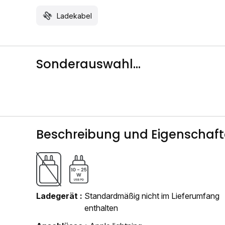
Ladekabel
Sonderauswahl...
Beschreibung und Eigenschaf
Ladegerät
Standardmäßig nicht im Lieferumfang
enthalten