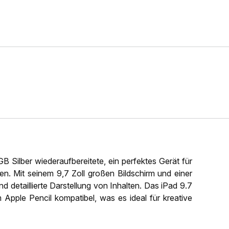
 Silber wiederaufbereitete, ein perfektes Gerät für
chen. Mit seinem 9,7 Zoll großen Bildschirm und einer
d detaillierte Darstellung von Inhalten. Das iPad 9.7
 Apple Pencil kompatibel, was es ideal für kreative