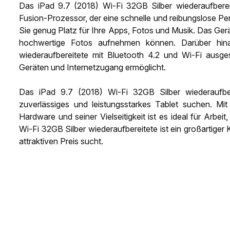
Das iPad 9.7 (2018) Wi-Fi 32GB Silber wiederaufbereit
Fusion-Prozessor, der eine schnelle und reibungslose Pe
Sie genug Platz für Ihre Apps, Fotos und Musik. Das Ger
hochwertige Fotos aufnehmen können. Darüber hina
wiederaufbereitete mit Bluetooth 4.2 und Wi-Fi ausge
Geräten und Internetzugang ermöglicht.
Das iPad 9.7 (2018) Wi-Fi 32GB Silber wiederaufberei
zuverlässiges und leistungsstarkes Tablet suchen. Mit
Hardware und seiner Vielseitigkeit ist es ideal für Arbei
Wi-Fi 32GB Silber wiederaufbereitete ist ein großartiger
attraktiven Preis sucht.