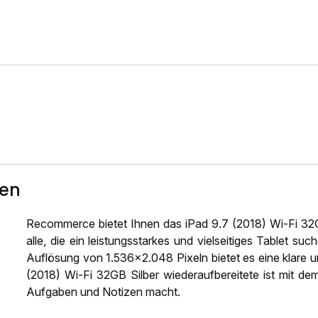
ten
Recommerce bietet Ihnen das iPad 9.7 (2018) Wi-Fi 32GB
alle, die ein leistungsstarkes und vielseitiges Tablet su
Auflösung von 1.536x2.048 Pixeln bietet es eine klare un
(2018) Wi-Fi 32GB Silber wiederaufbereitete ist mit dem
Aufgaben und Notizen macht.