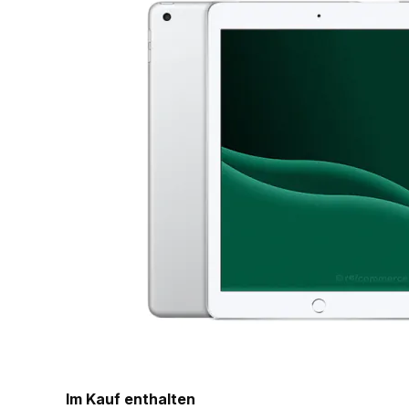
Im Kauf enthalten