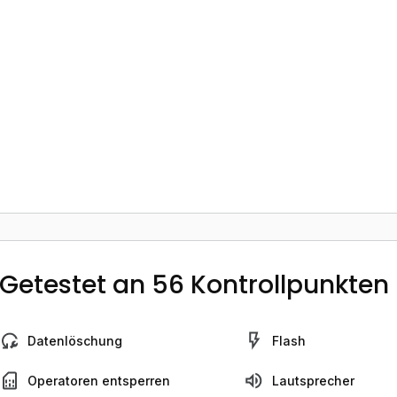
Getestet an 56 Kontrollpunkten
Datenlöschung
Flash
Operatoren entsperren
Lautsprecher