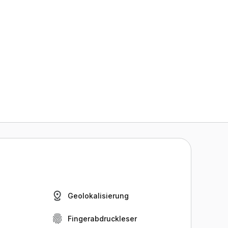
Geolokalisierung
Fingerabdruckleser