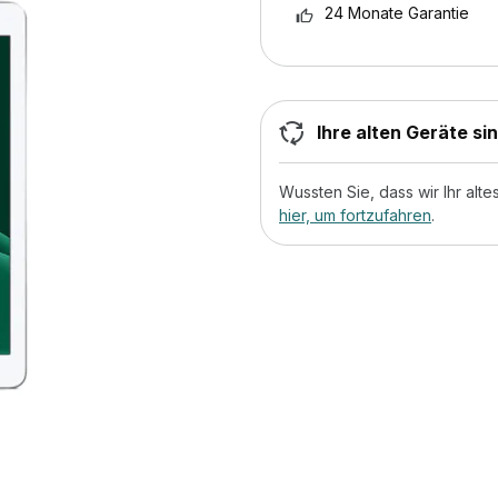
24 Monate Garantie
Ihre alten Geräte si
Wussten Sie, dass wir Ihr al
hier, um fortzufahren
.