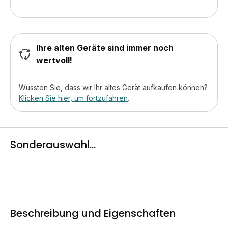
Ihre alten Geräte sind immer noch
wertvoll!
Wussten Sie, dass wir Ihr altes Gerät aufkaufen können?
Klicken Sie hier, um fortzufahren
.
Sonderauswahl...
Beschreibung und Eigenschaften