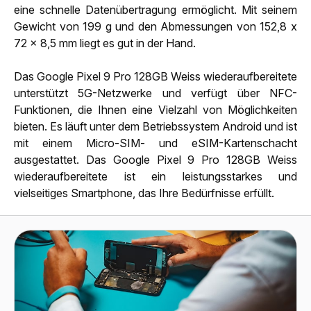
eine schnelle Datenübertragung ermöglicht. Mit seinem
Gewicht von 199 g und den Abmessungen von 152,8 x
72 x 8,5 mm liegt es gut in der Hand.
Das Google Pixel 9 Pro 128GB Weiss wiederaufbereitete
unterstützt 5G-Netzwerke und verfügt über NFC-
Funktionen, die Ihnen eine Vielzahl von Möglichkeiten
bieten. Es läuft unter dem Betriebssystem Android und ist
mit einem Micro-SIM- und eSIM-Kartenschacht
ausgestattet. Das Google Pixel 9 Pro 128GB Weiss
wiederaufbereitete ist ein leistungsstarkes und
vielseitiges Smartphone, das Ihre Bedürfnisse erfüllt.