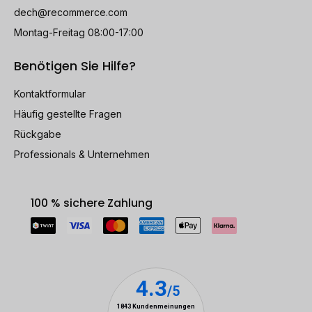
dech@recommerce.com
Montag-Freitag 08:00-17:00
Benötigen Sie Hilfe?
Kontaktformular
Häufig gestellte Fragen
Rückgabe
Professionals & Unternehmen
100 % sichere Zahlung