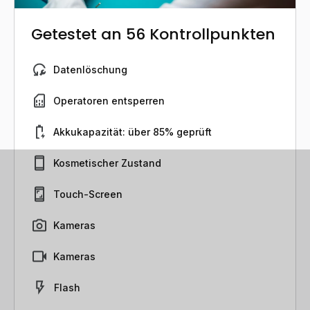
Getestet an 56 Kontrollpunkten
Datenlöschung
Operatoren entsperren
Akkukapazität: über 85% geprüft
Kosmetischer Zustand
Touch-Screen
Kameras
Kameras
Flash