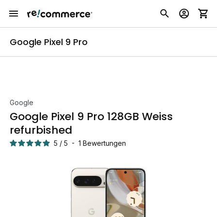
Google Pixel 9 Pro
Google
Google Pixel 9 Pro 128GB Weiss
refurbished
5
/
5
-
1
Bewertungen