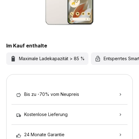
Im Kauf enthalte
Maximale Ladekapazität > 85 %
Entsperrtes Sma
Bis zu -70% vom Neupreis
Kostenlose Lieferung
24 Monate Garantie