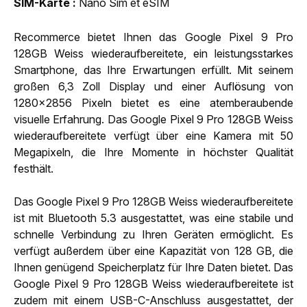
SIM-Karte
Nano Sim et eSIM
Recommerce bietet Ihnen das Google Pixel 9 Pro
128GB Weiss wiederaufbereitete, ein leistungsstarkes
Smartphone, das Ihre Erwartungen erfüllt. Mit seinem
großen 6,3 Zoll Display und einer Auflösung von
1280x2856 Pixeln bietet es eine atemberaubende
visuelle Erfahrung. Das Google Pixel 9 Pro 128GB Weiss
wiederaufbereitete verfügt über eine Kamera mit 50
Megapixeln, die Ihre Momente in höchster Qualität
festhält.
Das Google Pixel 9 Pro 128GB Weiss wiederaufbereitete
ist mit Bluetooth 5.3 ausgestattet, was eine stabile und
schnelle Verbindung zu Ihren Geräten ermöglicht. Es
verfügt außerdem über eine Kapazität von 128 GB, die
Ihnen genügend Speicherplatz für Ihre Daten bietet. Das
Google Pixel 9 Pro 128GB Weiss wiederaufbereitete ist
zudem mit einem USB-C-Anschluss ausgestattet, der