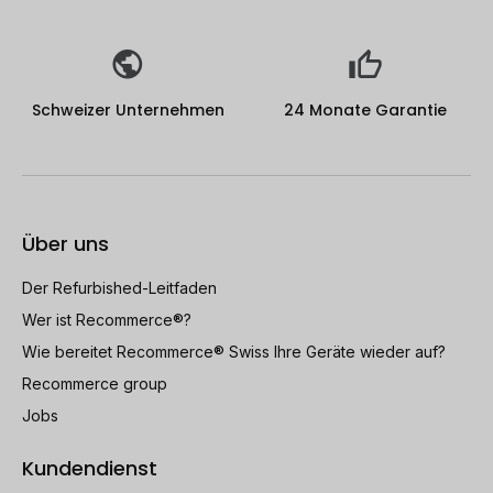
Schweizer Unternehmen
24 Monate Garantie
Über uns
Der Refurbished-Leitfaden
Wer ist Recommerce®?
Wie bereitet Recommerce® Swiss Ihre Geräte wieder auf?
Recommerce group
Jobs
Kundendienst