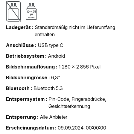
Ladegerät
Standardmäßig nicht im Lieferumfang
enthalten
Anschlüsse
USB type C
Betriebssystem
Android
Bildschirmauflösung
1 280 x 2 856 Pixel
Bildschirmgrösse
6,3"
Bluetooth
Bluetooth 5.3
Entsperrsystem
Pin-Code, Fingerabdrücke,
Gesichtserkennung
Entsperrung
Alle Anbieter
Erscheinungsdatum
09.09.2024, 00:00:00