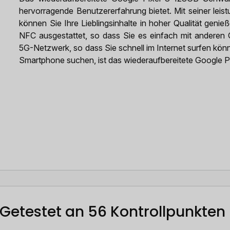
hervorragende Benutzererfahrung bietet. Mit seiner le
können Sie Ihre Lieblingsinhalte in hoher Qualität geni
NFC ausgestattet, so dass Sie es einfach mit anderen 
5G-Netzwerk, so dass Sie schnell im Internet surfen kön
Smartphone suchen, ist das wiederaufbereitete Google P
Getestet an 56 Kontrollpunkten