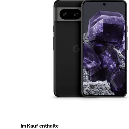
Im Kauf enthalte