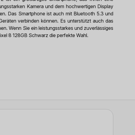
istungsstarken Kamera und dem hochwertigen Display
eßen. Das Smartphone ist auch mit Bluetooth 5.3 und
Geräten verbinden können. Es unterstützt auch das
nen. Wenn Sie ein leistungsstarkes und zuverlässiges
ixel 8 128GB Schwarz die perfekte Wahl.