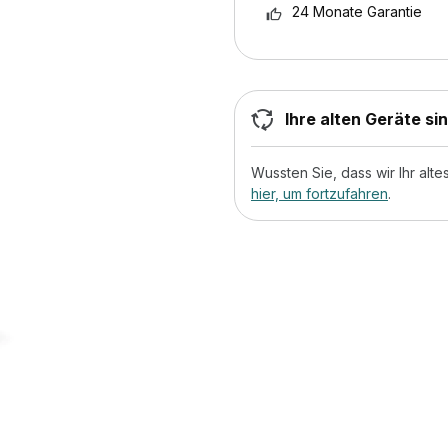
24 Monate Garantie
Ihre alten Geräte si
Wussten Sie, dass wir Ihr al
hier, um fortzufahren
.