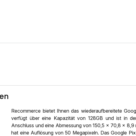
ten
Recommerce bietet Ihnen das wiederaufbereitete Goo
verfügt über eine Kapazität von 128GB und ist in de
Anschluss und eine Abmessung von 150,5 x 70,8 x 8,9 
hat eine Auflösung von 50 Megapixeln. Das Google Pixe