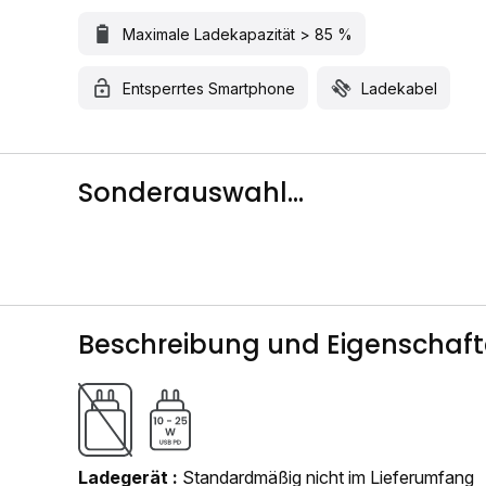
Maximale Ladekapazität > 85 %
Entsperrtes Smartphone
Ladekabel
Sonderauswahl...
Beschreibung und Eigenschaf
Ladegerät
Standardmäßig nicht im Lieferumfang