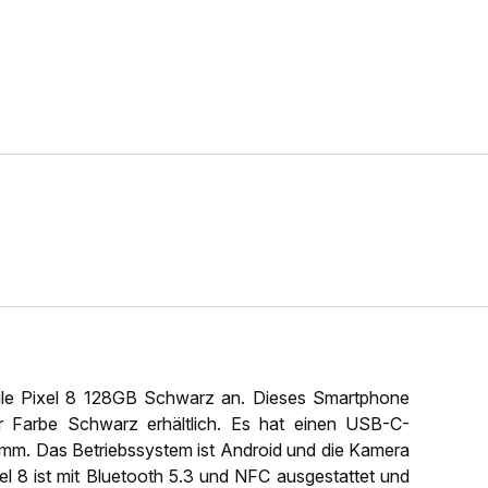
gle Pixel 8 128GB Schwarz an. Dieses Smartphone
r Farbe Schwarz erhältlich. Es hat einen USB-C-
mm. Das Betriebssystem ist Android und die Kamera
l 8 ist mit Bluetooth 5.3 und NFC ausgestattet und