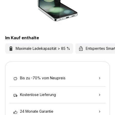
Im Kauf enthalte
Maximale Ladekapazität > 85 %
Entsperrtes Sma
Bis zu -70% vom Neupreis
Kostenlose Lieferung
24 Monate Garantie