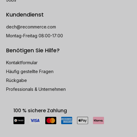
Kundendienst
dech@recommerce.com
Montag-Freitag 08:00-17:00
Benötigen Sie Hilfe?
Kontaktformular
Häufig gestellte Fragen
Rückgabe
Professionals & Unternehmen
100 % sichere Zahlung