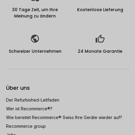
30 Tage Zeit, um Ihre
Kostenlose Lieferung
Meinung zu ändern
Schweizer Unternehmen
24 Monate Garantie
Über uns
Der Refurbished-Leitfaden
Wer ist Recommerce®?
Wie bereitet Recommerce® Swiss Ihre Geräte wieder auf?
Recommerce group
Jobs