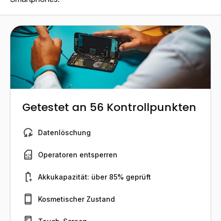
Getestet an 56 Kontrollpunkten
Datenlöschung
Operatoren entsperren
Akkukapazität: über 85% geprüft
Kosmetischer Zustand