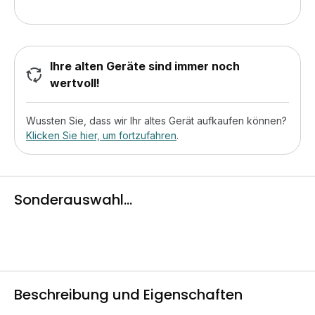
Ihre alten Geräte sind immer noch
wertvoll!
Wussten Sie, dass wir Ihr altes Gerät aufkaufen können?
Klicken Sie hier, um fortzufahren
.
Sonderauswahl...
Beschreibung und Eigenschaften