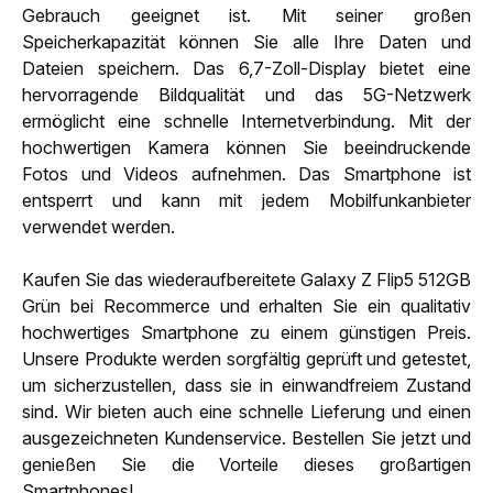
Gebrauch geeignet ist. Mit seiner großen
Speicherkapazität können Sie alle Ihre Daten und
Dateien speichern. Das 6,7-Zoll-Display bietet eine
hervorragende Bildqualität und das 5G-Netzwerk
ermöglicht eine schnelle Internetverbindung. Mit der
hochwertigen Kamera können Sie beeindruckende
Fotos und Videos aufnehmen. Das Smartphone ist
entsperrt und kann mit jedem Mobilfunkanbieter
verwendet werden.
Kaufen Sie das wiederaufbereitete Galaxy Z Flip5 512GB
Grün bei Recommerce und erhalten Sie ein qualitativ
hochwertiges Smartphone zu einem günstigen Preis.
Unsere Produkte werden sorgfältig geprüft und getestet,
um sicherzustellen, dass sie in einwandfreiem Zustand
sind. Wir bieten auch eine schnelle Lieferung und einen
ausgezeichneten Kundenservice. Bestellen Sie jetzt und
genießen Sie die Vorteile dieses großartigen
Smartphones!