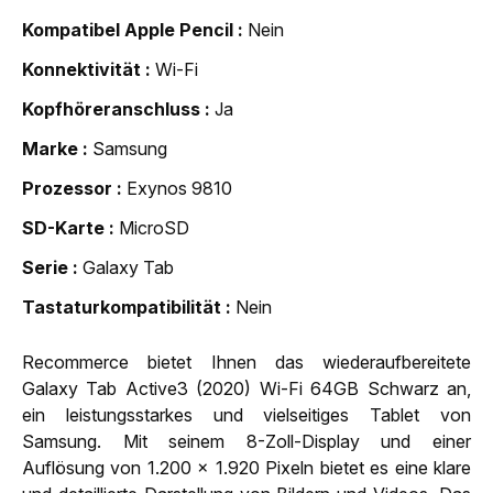
Kompatibel Apple Pencil
Nein
Konnektivität
Wi-Fi
Kopfhöreranschluss
Ja
Marke
Samsung
Prozessor
Exynos 9810
SD-Karte
MicroSD
Serie
Galaxy Tab
Tastaturkompatibilität
Nein
Recommerce bietet Ihnen das wiederaufbereitete
Galaxy Tab Active3 (2020) Wi-Fi 64GB Schwarz an,
ein leistungsstarkes und vielseitiges Tablet von
Samsung. Mit seinem 8-Zoll-Display und einer
Auflösung von 1.200 x 1.920 Pixeln bietet es eine klare