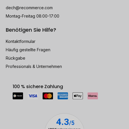
dech@recommerce.com
Montag-Freitag 08:00-17:00
Benötigen Sie Hilfe?
Kontaktformular
Häufig gestellte Fragen
Rückgabe
Professionals & Unternehmen
100 % sichere Zahlung