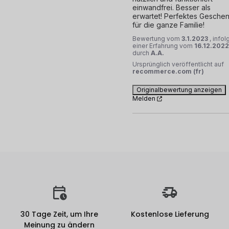
einwandfrei. Besser als 
erwartet! Perfektes Geschen
für die ganze Familie!
Bewertung vom
3.1.2023
, infol
einer Erfahrung vom
16.12.2022
durch
A.A.
Ursprünglich veröffentlicht auf
recommerce.com (fr)
Originalbewertung anzeigen
Melden
30 Tage Zeit, um Ihre
Kostenlose Lieferung
Meinung zu ändern