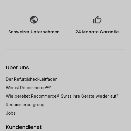
Schweizer Unternehmen
24 Monate Garantie
Über uns
Der Refurbished-Leitfaden
Wer ist Recommerce®?
Wie bereitet Recommerce® Swiss Ihre Geräte wieder auf?
Recommerce group
Jobs
Kundendienst