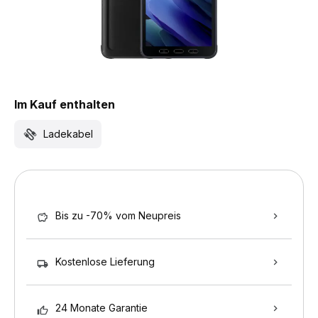
Im Kauf enthalten
Ladekabel
Bis zu -70% vom Neupreis
Kostenlose Lieferung
24 Monate Garantie