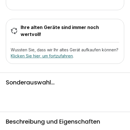
Ihre alten Geräte sind immer noch
wertvoll!
Wussten Sie, dass wir Ihr altes Gerät aufkaufen können?
Klicken Sie hier, um fortzufahren
.
Sonderauswahl...
Beschreibung und Eigenschaften