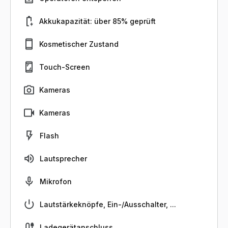
Akkukapazität: über 85% geprüft
Kosmetischer Zustand
Touch-Screen
Kameras
Kameras
Flash
Lautsprecher
Mikrofon
Lautstärkeknöpfe, Ein-/Ausschalter, ...
Ladegerätanschluss