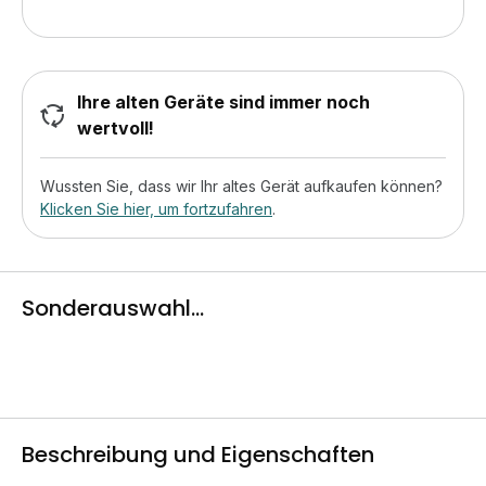
Ihre alten Geräte sind immer noch
wertvoll!
Wussten Sie, dass wir Ihr altes Gerät aufkaufen können?
Klicken Sie hier, um fortzufahren
.
Sonderauswahl...
Beschreibung und Eigenschaften