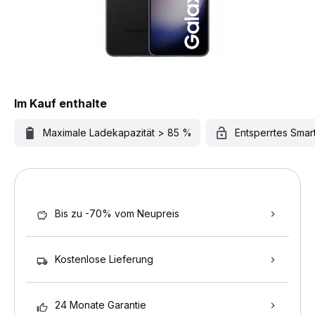
Im Kauf enthalte
Maximale Ladekapazität > 85 %
Entsperrtes Sma
Bis zu -70% vom Neupreis
Kostenlose Lieferung
24 Monate Garantie