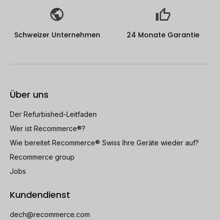
Schweizer Unternehmen
24 Monate Garantie
Über uns
Der Refurbished-Leitfaden
Wer ist Recommerce®?
Wie bereitet Recommerce® Swiss Ihre Geräte wieder auf?
Recommerce group
Jobs
Kundendienst
dech@recommerce.com