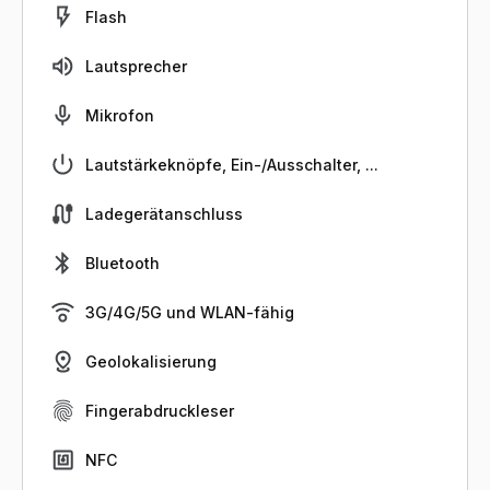
Flash
Lautsprecher
Mikrofon
Lautstärkeknöpfe, Ein-/Ausschalter, ...
Ladegerätanschluss
Bluetooth
3G/4G/5G und WLAN-fähig
Geolokalisierung
Fingerabdruckleser
NFC