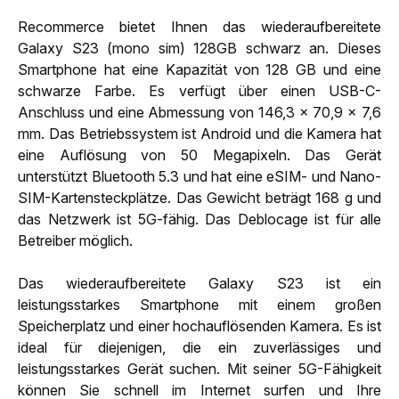
Recommerce bietet Ihnen das wiederaufbereitete
Galaxy S23 (mono sim) 128GB schwarz an. Dieses
Smartphone hat eine Kapazität von 128 GB und eine
schwarze Farbe. Es verfügt über einen USB-C-
Anschluss und eine Abmessung von 146,3 x 70,9 x 7,6
mm. Das Betriebssystem ist Android und die Kamera hat
eine Auflösung von 50 Megapixeln. Das Gerät
unterstützt Bluetooth 5.3 und hat eine eSIM- und Nano-
SIM-Kartensteckplätze. Das Gewicht beträgt 168 g und
das Netzwerk ist 5G-fähig. Das Deblocage ist für alle
Betreiber möglich.
Das wiederaufbereitete Galaxy S23 ist ein
leistungsstarkes Smartphone mit einem großen
Speicherplatz und einer hochauflösenden Kamera. Es ist
ideal für diejenigen, die ein zuverlässiges und
leistungsstarkes Gerät suchen. Mit seiner 5G-Fähigkeit
können Sie schnell im Internet surfen und Ihre