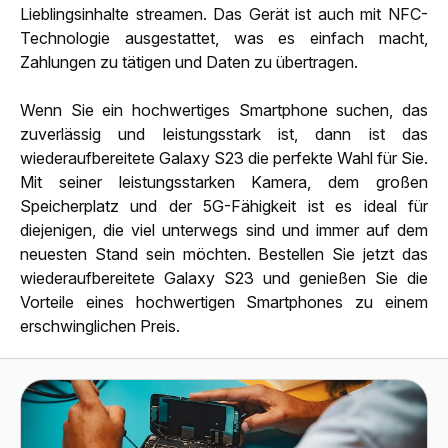
Lieblingsinhalte streamen. Das Gerät ist auch mit NFC-
Technologie ausgestattet, was es einfach macht,
Zahlungen zu tätigen und Daten zu übertragen.
Wenn Sie ein hochwertiges Smartphone suchen, das
zuverlässig und leistungsstark ist, dann ist das
wiederaufbereitete Galaxy S23 die perfekte Wahl für Sie.
Mit seiner leistungsstarken Kamera, dem großen
Speicherplatz und der 5G-Fähigkeit ist es ideal für
diejenigen, die viel unterwegs sind und immer auf dem
neuesten Stand sein möchten. Bestellen Sie jetzt das
wiederaufbereitete Galaxy S23 und genießen Sie die
Vorteile eines hochwertigen Smartphones zu einem
erschwinglichen Preis.