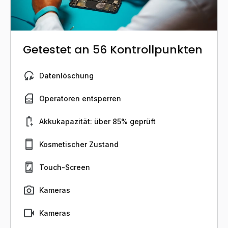
Getestet an 56 Kontrollpunkten
Datenlöschung
Operatoren entsperren
Akkukapazität: über 85% geprüft
Kosmetischer Zustand
Touch-Screen
Kameras
Kameras