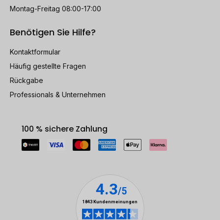
Montag-Freitag 08:00-17:00
Benötigen Sie Hilfe?
Kontaktformular
Häufig gestellte Fragen
Rückgabe
Professionals & Unternehmen
100 % sichere Zahlung