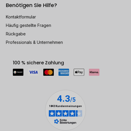
Benötigen Sie Hilfe?
Kontaktformular
Häufig gestellte Fragen
Rückgabe
Professionals & Unternehmen
100 % sichere Zahlung