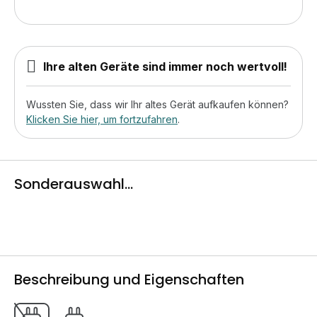
Ihre alten Geräte sind immer noch wertvoll!
Wussten Sie, dass wir Ihr altes Gerät aufkaufen können?
Klicken Sie hier, um fortzufahren
.
Sonderauswahl...
Beschreibung und Eigenschaften