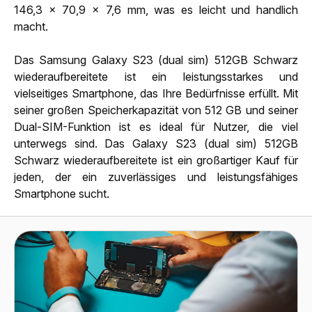
146,3 x 70,9 x 7,6 mm, was es leicht und handlich
macht.
Das Samsung Galaxy S23 (dual sim) 512GB Schwarz
wiederaufbereitete ist ein leistungsstarkes und
vielseitiges Smartphone, das Ihre Bedürfnisse erfüllt. Mit
seiner großen Speicherkapazität von 512 GB und seiner
Dual-SIM-Funktion ist es ideal für Nutzer, die viel
unterwegs sind. Das Galaxy S23 (dual sim) 512GB
Schwarz wiederaufbereitete ist ein großartiger Kauf für
jeden, der ein zuverlässiges und leistungsfähiges
Smartphone sucht.