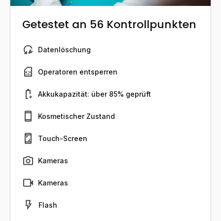
Getestet an 56 Kontrollpunkten
Datenlöschung
Operatoren entsperren
Akkukapazität: über 85% geprüft
Kosmetischer Zustand
Touch-Screen
Kameras
Kameras
Flash