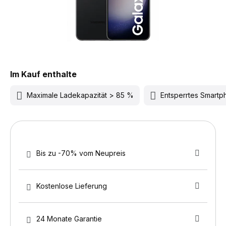
Im Kauf enthalte
Maximale Ladekapazität > 85 %
Entsperrtes Smart
Bis zu -70% vom Neupreis
Kostenlose Lieferung
24 Monate Garantie