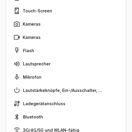
Touch-Screen
Kameras
Kameras
Flash
Lautsprecher
Mikrofon
Lautstärkeknöpfe, Ein-/Ausschalter, ...
Ladegerätanschluss
Bluetooth
3G/4G/5G und WLAN-fähig