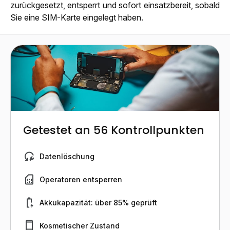
zurückgesetzt, entsperrt und sofort einsatzbereit, sobald
Sie eine SIM-Karte eingelegt haben.
Getestet an 56 Kontrollpunkten
Datenlöschung
Operatoren entsperren
Akkukapazität: über 85% geprüft
Kosmetischer Zustand