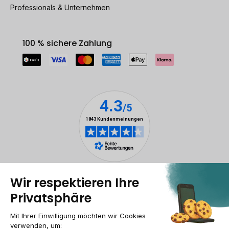
Professionals & Unternehmen
100 % sichere Zahlung
Rechtliche Hinweise
Cookie-Verwaltung
Allgemeine Geschäftsbedingungen