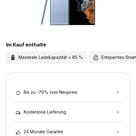
Im Kauf enthalte
Maximale Ladekapazität > 85 %
Entsperrtes Sma
Bis zu -70% vom Neupreis
Kostenlose Lieferung
24 Monate Garantie