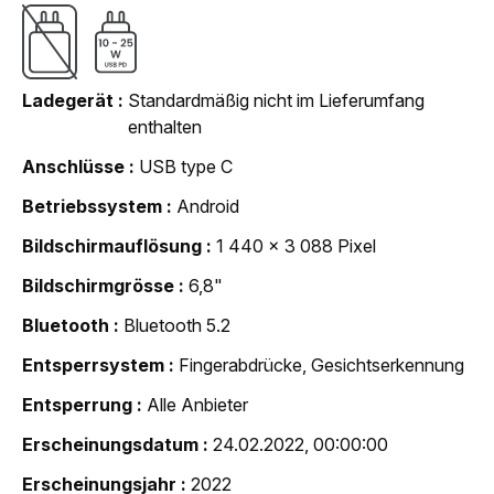
Ladegerät
Standardmäßig nicht im Lieferumfang
enthalten
Anschlüsse
USB type C
Betriebssystem
Android
Bildschirmauflösung
1 440 x 3 088 Pixel
Bildschirmgrösse
6,8"
Bluetooth
Bluetooth 5.2
Entsperrsystem
Fingerabdrücke, Gesichtserkennung
Entsperrung
Alle Anbieter
Erscheinungsdatum
24.02.2022, 00:00:00
Erscheinungsjahr
2022