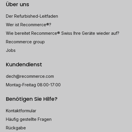
Über uns
Der Refurbished-Leitfaden
Wer ist Recommerce®?
Wie bereitet Recommerce® Swiss Ihre Geräte wieder auf?
Recommerce group
Jobs
Kundendienst
dech@recommerce.com
Montag-Freitag 08:00-17:00
Benötigen Sie Hilfe?
Kontaktformular
Häufig gestellte Fragen
Rückgabe