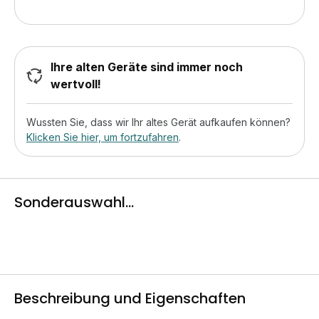
Ihre alten Geräte sind immer noch
wertvoll!
Wussten Sie, dass wir Ihr altes Gerät aufkaufen können?
Klicken Sie hier, um fortzufahren
.
Sonderauswahl...
Beschreibung und Eigenschaften