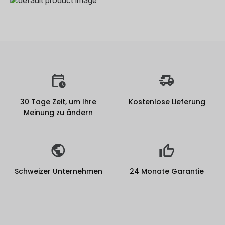
30 Tage Zeit, um Ihre
Kostenlose Lieferung
Meinung zu ändern
Schweizer Unternehmen
24 Monate Garantie