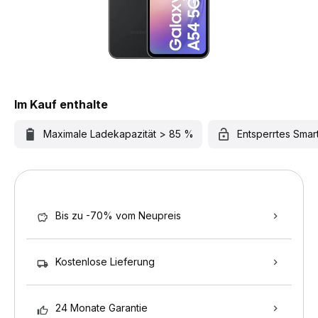
Im Kauf enthalte
Maximale Ladekapazität > 85 %
Entsperrtes Sma
Bis zu -70% vom Neupreis
Kostenlose Lieferung
24 Monate Garantie