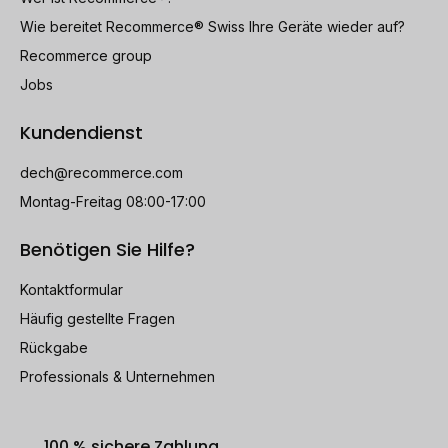
Wie bereitet Recommerce® Swiss Ihre Geräte wieder auf?
Recommerce group
Jobs
Kundendienst
dech@recommerce.com
Montag-Freitag 08:00-17:00
Benötigen Sie Hilfe?
Kontaktformular
Häufig gestellte Fragen
Rückgabe
Professionals & Unternehmen
100 % sichere Zahlung