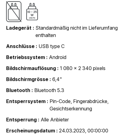
Ladegerät
Standardmäßig nicht im Lieferumfang
enthalten
Anschlüsse
USB type C
Betriebssystem
Android
Bildschirmauflösung
1 080 x 2 340 pixels
Bildschirmgrösse
6,4"
Bluetooth
Bluetooth 5.3
Entsperrsystem
Pin-Code, Fingerabdrücke,
Gesichtserkennung
Entsperrung
Alle Anbieter
Erscheinungsdatum
24.03.2023, 00:00:00