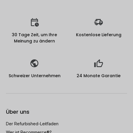
30 Tage Zeit, um Ihre
Kostenlose Lieferung
Meinung zu ändern
Schweizer Unternehmen
24 Monate Garantie
Über uns
Der Refurbished-Leitfaden
Wer ist Recommerce®?