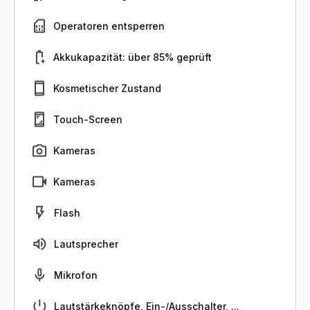
Operatoren entsperren
Akkukapazität: über 85% geprüft
Kosmetischer Zustand
Touch-Screen
Kameras
Kameras
Flash
Lautsprecher
Mikrofon
Lautstärkeknöpfe, Ein-/Ausschalter, ...