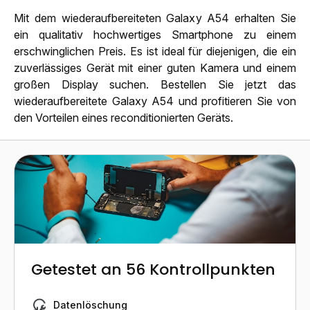
Mit dem wiederaufbereiteten Galaxy A54 erhalten Sie
ein qualitativ hochwertiges Smartphone zu einem
erschwinglichen Preis. Es ist ideal für diejenigen, die ein
zuverlässiges Gerät mit einer guten Kamera und einem
großen Display suchen. Bestellen Sie jetzt das
wiederaufbereitete Galaxy A54 und profitieren Sie von
den Vorteilen eines reconditionierten Geräts.
Getestet an 56 Kontrollpunkten
Datenlöschung