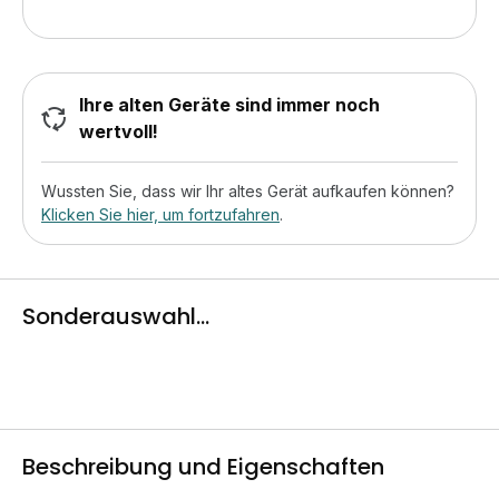
Ihre alten Geräte sind immer noch
wertvoll!
Wussten Sie, dass wir Ihr altes Gerät aufkaufen können?
Klicken Sie hier, um fortzufahren
.
Sonderauswahl...
Beschreibung und Eigenschaften