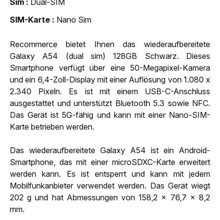
Sim
Dual-SIM
SIM-Karte
Nano Sim
Recommerce bietet Ihnen das wiederaufbereitete
Galaxy A54 (dual sim) 128GB Schwarz. Dieses
Smartphone verfügt über eine 50-Megapixel-Kamera
und ein 6,4-Zoll-Display mit einer Auflösung von 1.080 x
2.340 Pixeln. Es ist mit einem USB-C-Anschluss
ausgestattet und unterstützt Bluetooth 5.3 sowie NFC.
Das Gerät ist 5G-fähig und kann mit einer Nano-SIM-
Karte betrieben werden.
Das wiederaufbereitete Galaxy A54 ist ein Android-
Smartphone, das mit einer microSDXC-Karte erweitert
werden kann. Es ist entsperrt und kann mit jedem
Mobilfunkanbieter verwendet werden. Das Gerät wiegt
202 g und hat Abmessungen von 158,2 x 76,7 x 8,2
mm.