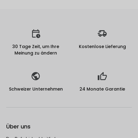
30 Tage Zeit, um Ihre
Kostenlose Lieferung
Meinung zu ändern
Schweizer Unternehmen
24 Monate Garantie
Über uns