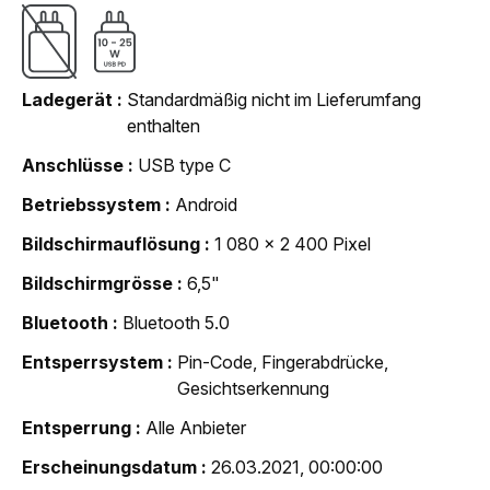
Ladegerät
Standardmäßig nicht im Lieferumfang
enthalten
Anschlüsse
USB type C
Betriebssystem
Android
Bildschirmauflösung
1 080 x 2 400 Pixel
Bildschirmgrösse
6,5"
Bluetooth
Bluetooth 5.0
Entsperrsystem
Pin-Code, Fingerabdrücke,
Gesichtserkennung
Entsperrung
Alle Anbieter
Erscheinungsdatum
26.03.2021, 00:00:00