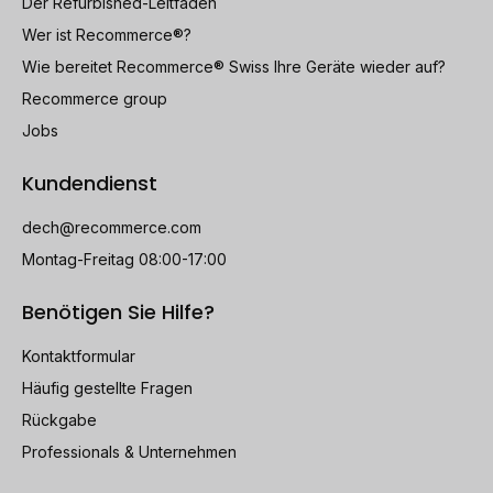
Der Refurbished-Leitfaden
Wer ist Recommerce®?
Wie bereitet Recommerce® Swiss Ihre Geräte wieder auf?
Recommerce group
Jobs
Kundendienst
dech@recommerce.com
Montag-Freitag 08:00-17:00
Benötigen Sie Hilfe?
Kontaktformular
Häufig gestellte Fragen
Rückgabe
Professionals & Unternehmen