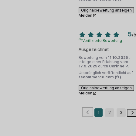
Originalbewertung anzeigen
Melden
5
/
Verifizierte Bewertung
Ausgezeichnet
Bewertung vom
11.10.2025
,
infolge einer Erfahrung vom
17.9.2025
durch
Corinne P.
Ursprünglich veröffentlicht auf
recommerce.com (fr)
Originalbewertung anzeigen
Melden
1
2
3