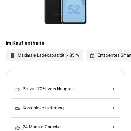
Im Kauf enthalte
Maximale Ladekapazität > 85 %
Entsperrtes Sma
Bis zu -70% vom Neupreis
Kostenlose Lieferung
24 Monate Garantie