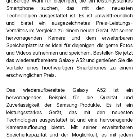
großartige Wahl für diejenigen, die ein leistungsstarkes
Smartphone suchen, das mit den neuesten
Technologien ausgestattet ist. Es ist umweltfreundlich
und bietet ein ausgezeichnetes Preis-Leistungs-
Verhältnis im Vergleich zu einem neuen Gerät. Mit seiner
hervorragenden Kamera und dem erweiterbaren
Speicherplatz ist es ideal für diejenigen, die gerne Fotos
und Videos aufnehmen und speichern. Bestellen Sie jetzt
das wiederaufbereitete Galaxy A52 und genießen Sie die
Vorteile eines hochwertigen Smartphones zu einem
erschwinglichen Preis.
Das wiederaufbereitete Galaxy A52 ist ein
hervorragendes Beispiel für die Qualität und
Zuverlässigkeit der Samsung-Produkte. Es ist ein
leistungsstarkes Gerät, das mit den neuesten
Technologien ausgestattet ist und eine hervorragende
Kameraauflösung bietet. Mit seiner erweiterbaren
Speicherkapazität und der Möglichkeit, es mit jedem