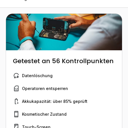
Getestet an 56 Kontrollpunkten
Datenlöschung
Operatoren entsperren
Akkukapazität: über 85% geprüft
Kosmetischer Zustand
Touch-Screen