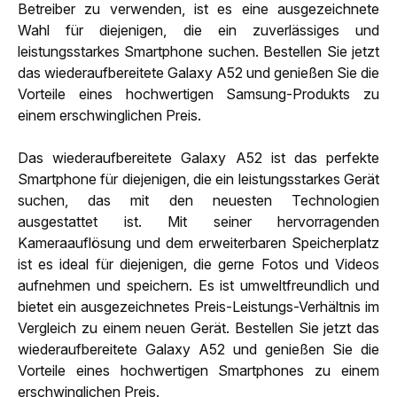
Betreiber zu verwenden, ist es eine ausgezeichnete
Wahl für diejenigen, die ein zuverlässiges und
leistungsstarkes Smartphone suchen. Bestellen Sie jetzt
das wiederaufbereitete Galaxy A52 und genießen Sie die
Vorteile eines hochwertigen Samsung-Produkts zu
einem erschwinglichen Preis.
Das wiederaufbereitete Galaxy A52 ist das perfekte
Smartphone für diejenigen, die ein leistungsstarkes Gerät
suchen, das mit den neuesten Technologien
ausgestattet ist. Mit seiner hervorragenden
Kameraauflösung und dem erweiterbaren Speicherplatz
ist es ideal für diejenigen, die gerne Fotos und Videos
aufnehmen und speichern. Es ist umweltfreundlich und
bietet ein ausgezeichnetes Preis-Leistungs-Verhältnis im
Vergleich zu einem neuen Gerät. Bestellen Sie jetzt das
wiederaufbereitete Galaxy A52 und genießen Sie die
Vorteile eines hochwertigen Smartphones zu einem
erschwinglichen Preis.