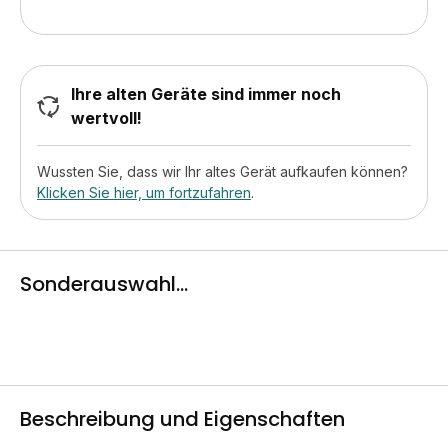
Ihre alten Geräte sind immer noch
wertvoll!
Wussten Sie, dass wir Ihr altes Gerät aufkaufen können?
Klicken Sie hier, um fortzufahren
.
Sonderauswahl...
Beschreibung und Eigenschaften