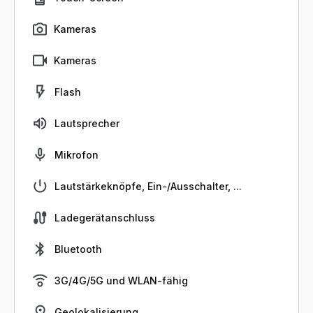
Kameras
Kameras
Flash
Lautsprecher
Mikrofon
Lautstärkeknöpfe, Ein-/Ausschalter, ...
Ladegerätanschluss
Bluetooth
3G/4G/5G und WLAN-fähig
Geolokalisierung