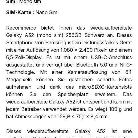
Sim
Mono sim
SIM-Karte
Nano Sim
Recommerce bietet Ihnen das wiederaufbereitete
Galaxy A52 (mono sim) 256GB Schwarz an. Dieses
Smartphone von Samsung ist ein leistungsstarkes Gerät
mit einer Auflösung von 1.080 x 2.400 Pixeln und einem
6,5-Zoll-Display. Es ist mit einem USB-C-Anschluss
ausgestattet und verfügt über Bluetooth 5.0 und NFC-
Technologie. Mit einer Kameraauflösung von 64
Megapixeln können Sie gestochen scharfe Fotos
aufnehmen und dank des microSDXC-Kartenslots
können Sie den Speicherplatz erweitern. Das
wiederaufbereitete Galaxy A52 ist entsperrt und kann mit
jedem Betreiber verwendet werden. Es wiegt 189 g und
hat Abmessungen von 159,9 x 75,1 x 8,4 mm.
Dieses wiederaufbereitete Galaxy A52 ist eine