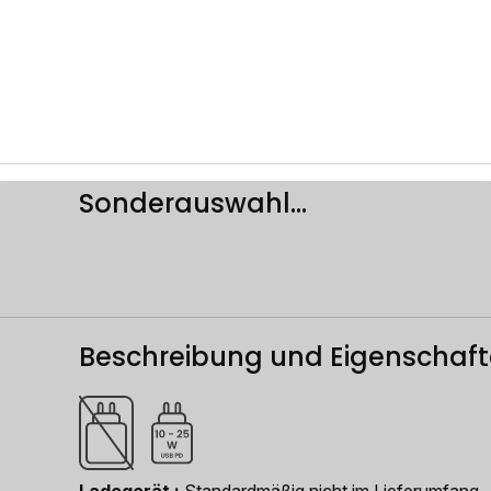
Sonderauswahl...
Beschreibung und Eigenschaf