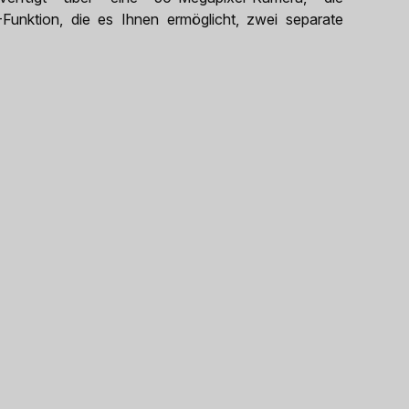
Funktion, die es Ihnen ermöglicht, zwei separate