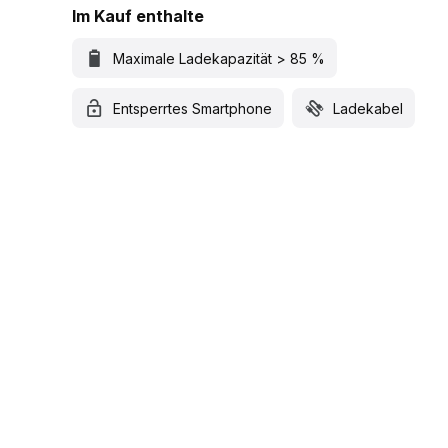
Im Kauf enthalte
Maximale Ladekapazität > 85 %
Entsperrtes Smartphone
Ladekabel