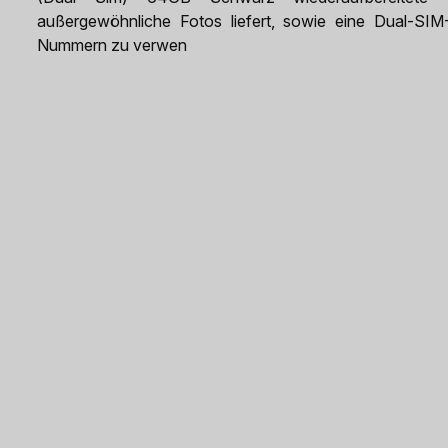
außergewöhnliche Fotos liefert, sowie eine Dual-SIM-
Nummern zu verwen