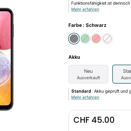
Funktionsfähigkeit ist dennoch
Mehr erfahren
Farbe : Schwarz
Akku
Neu
Sta
Ausverkauft
Ausv
Standard
:
Akku geprüft und 
Mehr erfahren
CHF 45.00