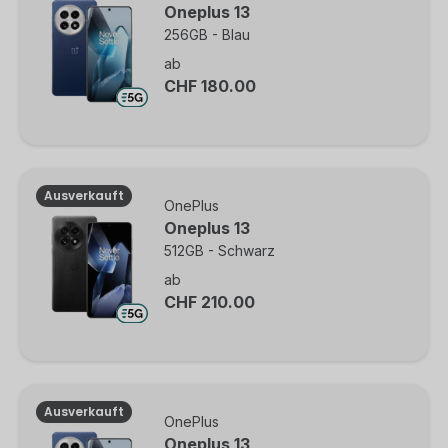
Oneplus 13
256GB - Blau
ab
CHF 180.00
Ausverkauft
OnePlus
Oneplus 13
512GB - Schwarz
ab
CHF 210.00
Ausverkauft
OnePlus
Oneplus 13