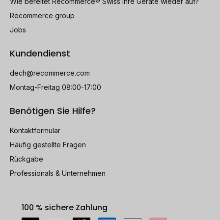
Wie bereitet Recommerce® Swiss Ihre Geräte wieder auf?
Recommerce group
Jobs
Kundendienst
dech@recommerce.com
Montag-Freitag 08:00-17:00
Benötigen Sie Hilfe?
Kontaktformular
Häufig gestellte Fragen
Rückgabe
Professionals & Unternehmen
100 % sichere Zahlung