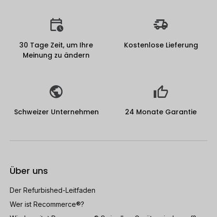
30 Tage Zeit, um Ihre
Kostenlose Lieferung
Meinung zu ändern
Schweizer Unternehmen
24 Monate Garantie
Über uns
Der Refurbished-Leitfaden
Wer ist Recommerce®?