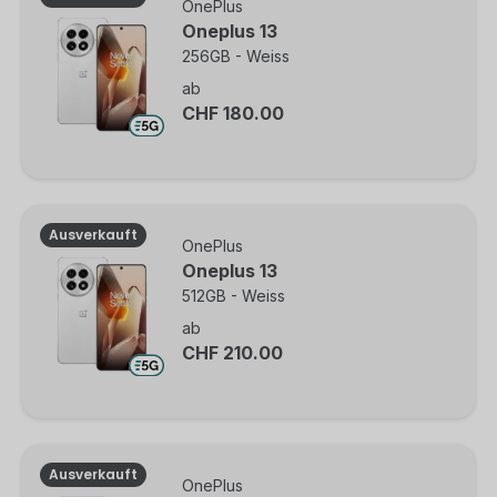
OnePlus
Oneplus 13
256GB - Weiss
ab
CHF 180.00
Ausverkauft
OnePlus
Oneplus 13
512GB - Weiss
ab
CHF 210.00
Ausverkauft
OnePlus