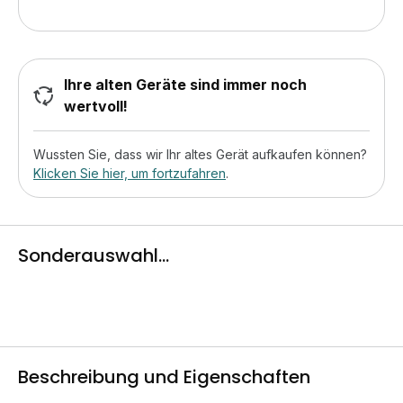
Ihre alten Geräte sind immer noch
wertvoll!
Wussten Sie, dass wir Ihr altes Gerät aufkaufen können?
Klicken Sie hier, um fortzufahren
.
Sonderauswahl...
Beschreibung und Eigenschaften