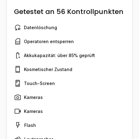
Getestet an 56 Kontrollpunkten
Datenlöschung
Operatoren entsperren
Akkukapazität: über 85% geprüft
Kosmetischer Zustand
Touch-Screen
Kameras
Kameras
Flash