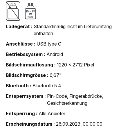
Ladegerät
Standardmäßig nicht im Lieferumfang
enthalten
Anschlüsse
USB type C
Betriebssystem
Android
Bildschirmauflösung
1220 x 2712 Pixel
Bildschirmgrösse
6,67"
Bluetooth
Bluetooth 5.4
Entsperrsystem
Pin-Code, Fingerabdrücke,
Gesichtserkennung
Entsperrung
Alle Anbieter
Erscheinungsdatum
26.09.2023, 00:00:00