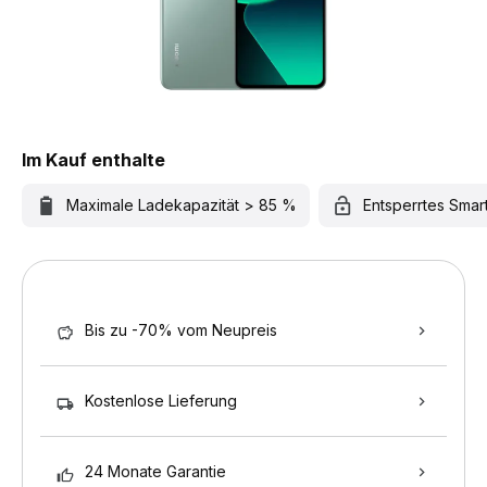
Im Kauf enthalte
Maximale Ladekapazität > 85 %
Entsperrtes Sma
Bis zu -70% vom Neupreis
Kostenlose Lieferung
24 Monate Garantie