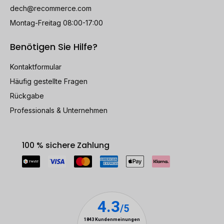
dech@recommerce.com
Montag-Freitag 08:00-17:00
Benötigen Sie Hilfe?
Kontaktformular
Häufig gestellte Fragen
Rückgabe
Professionals & Unternehmen
100 % sichere Zahlung