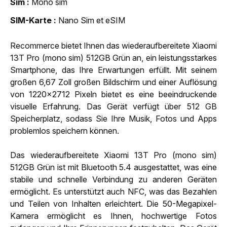
Sim
Mono sim
SIM-Karte
Nano Sim et eSIM
Recommerce bietet Ihnen das wiederaufbereitete Xiaomi
13T Pro (mono sim) 512GB Grün an, ein leistungsstarkes
Smartphone, das Ihre Erwartungen erfüllt. Mit seinem
großen 6,67 Zoll großen Bildschirm und einer Auflösung
von 1220x2712 Pixeln bietet es eine beeindruckende
visuelle Erfahrung. Das Gerät verfügt über 512 GB
Speicherplatz, sodass Sie Ihre Musik, Fotos und Apps
problemlos speichern können.
Das wiederaufbereitete Xiaomi 13T Pro (mono sim)
512GB Grün ist mit Bluetooth 5.4 ausgestattet, was eine
stabile und schnelle Verbindung zu anderen Geräten
ermöglicht. Es unterstützt auch NFC, was das Bezahlen
und Teilen von Inhalten erleichtert. Die 50-Megapixel-
Kamera ermöglicht es Ihnen, hochwertige Fotos