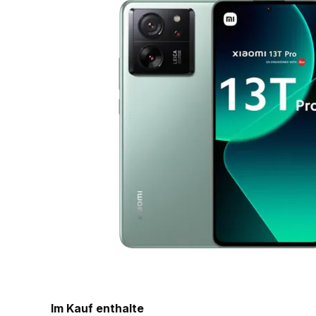
Im Kauf enthalte