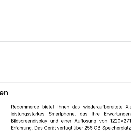
ten
Recommerce bietet Ihnen das wiederaufbereitete 
leistungsstarkes Smartphone, das Ihre Erwartunge
Bildscreendisplay und einer Auflösung von 1220x271
Erfahrung. Das Gerät verfügt über 256 GB Speicherplatz