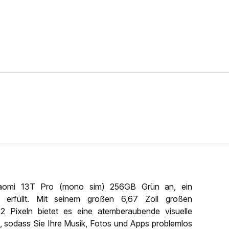
Xiaomi 13T Pro (mono sim) 256GB Grün an, ein
n erfüllt. Mit seinem großen 6,67 Zoll großen
2 Pixeln bietet es eine atemberaubende visuelle
, sodass Sie Ihre Musik, Fotos und Apps problemlos