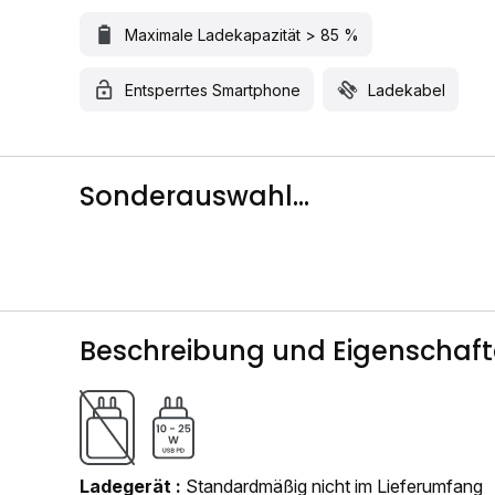
Maximale Ladekapazität > 85 %
Entsperrtes Smartphone
Ladekabel
Sonderauswahl...
Beschreibung und Eigenschaf
Ladegerät
Standardmäßig nicht im Lieferumfang