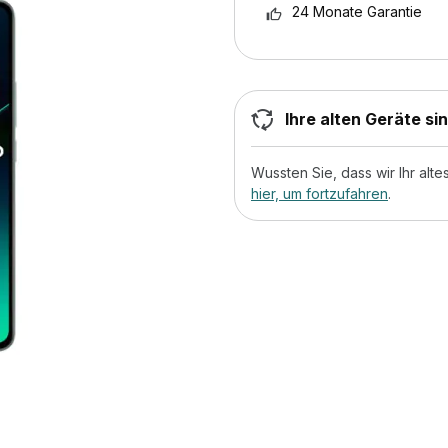
24 Monate Garantie
Ihre alten Geräte si
Wussten Sie, dass wir Ihr al
hier, um fortzufahren
.