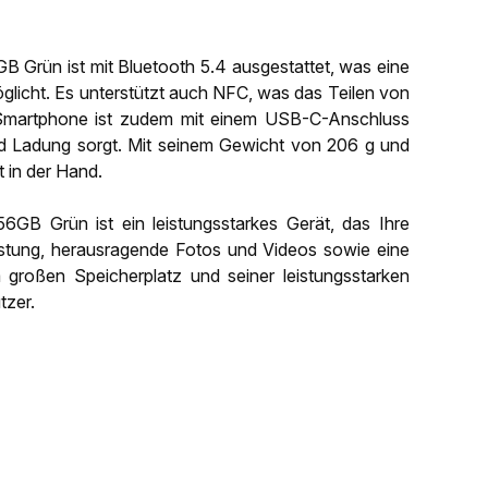
 Grün ist mit Bluetooth 5.4 ausgestattet, was eine
glicht. Es unterstützt auch NFC, was das Teilen von
s Smartphone ist zudem mit einem USB-C-Anschluss
und Ladung sorgt. Mit seinem Gewicht von 206 g und
 in der Hand.
GB Grün ist ein leistungsstarkes Gerät, das Ihre
eistung, herausragende Fotos und Videos sowie eine
 großen Speicherplatz und seiner leistungsstarken
tzer.