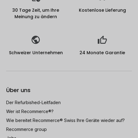
30 Tage Zeit, um Ihre
Kostenlose Lieferung
Meinung zu ändern
Schweizer Unternehmen
24 Monate Garantie
Über uns
Der Refurbished-Leitfaden
Wer ist Recommerce®?
Wie bereitet Recommerce® Swiss Ihre Geräte wieder auf?
Recommerce group