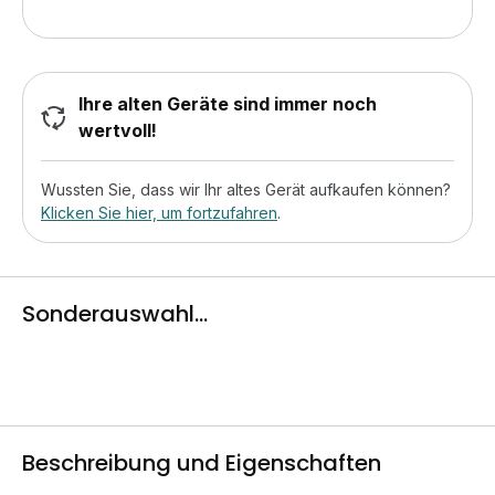
Ihre alten Geräte sind immer noch
wertvoll!
Wussten Sie, dass wir Ihr altes Gerät aufkaufen können?
Klicken Sie hier, um fortzufahren
.
Sonderauswahl...
Beschreibung und Eigenschaften