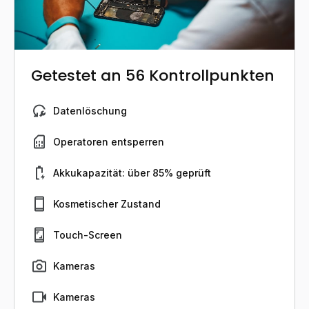
Getestet an 56 Kontrollpunkten
Datenlöschung
Operatoren entsperren
Akkukapazität: über 85% geprüft
Kosmetischer Zustand
Touch-Screen
Kameras
Kameras