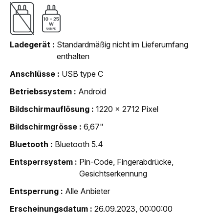
Ladegerät
Standardmäßig nicht im Lieferumfang
enthalten
Anschlüsse
USB type C
Betriebssystem
Android
Bildschirmauflösung
1220 x 2712 Pixel
Bildschirmgrösse
6,67"
Bluetooth
Bluetooth 5.4
Entsperrsystem
Pin-Code, Fingerabdrücke,
Gesichtserkennung
Entsperrung
Alle Anbieter
Erscheinungsdatum
26.09.2023, 00:00:00