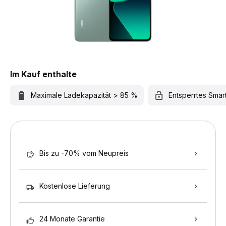
Im Kauf enthalte
Maximale Ladekapazität > 85 %
Entsperrtes Sma
Bis zu -70% vom Neupreis
Kostenlose Lieferung
24 Monate Garantie