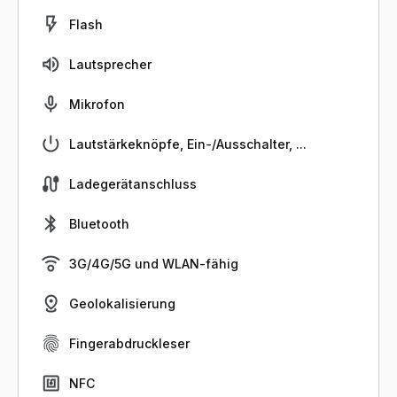
Flash
Lautsprecher
Mikrofon
Lautstärkeknöpfe, Ein-/Ausschalter, ...
Ladegerätanschluss
Bluetooth
3G/4G/5G und WLAN-fähig
Geolokalisierung
Fingerabdruckleser
NFC