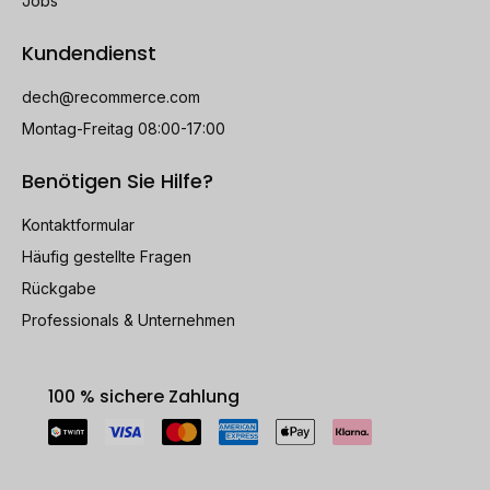
Jobs
Kundendienst
dech@recommerce.com
Montag-Freitag 08:00-17:00
Benötigen Sie Hilfe?
Kontaktformular
Häufig gestellte Fragen
Rückgabe
Professionals & Unternehmen
100 % sichere Zahlung