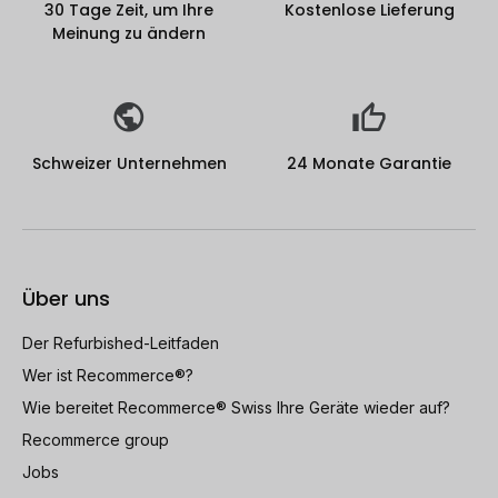
30 Tage Zeit, um Ihre
Kostenlose Lieferung
Meinung zu ändern
Schweizer Unternehmen
24 Monate Garantie
Über uns
Der Refurbished-Leitfaden
Wer ist Recommerce®?
Wie bereitet Recommerce® Swiss Ihre Geräte wieder auf?
Recommerce group
Jobs