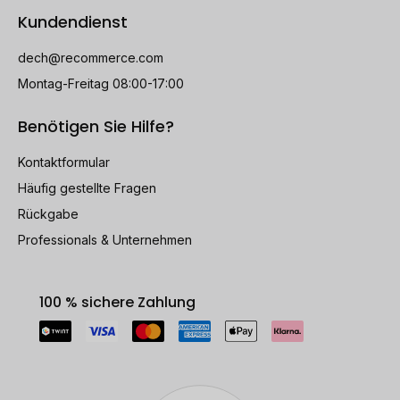
Kundendienst
dech@recommerce.com
Montag-Freitag 08:00-17:00
Benötigen Sie Hilfe?
Kontaktformular
Häufig gestellte Fragen
Rückgabe
Professionals & Unternehmen
100 % sichere Zahlung