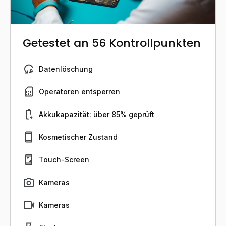
Getestet an 56 Kontrollpunkten
Datenlöschung
Operatoren entsperren
Akkukapazität: über 85% geprüft
Kosmetischer Zustand
Touch-Screen
Kameras
Kameras