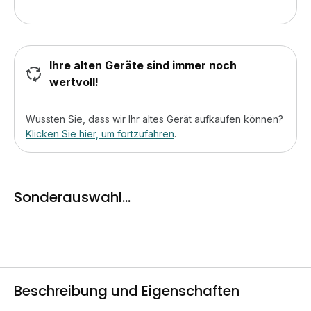
Ihre alten Geräte sind immer noch
wertvoll!
Wussten Sie, dass wir Ihr altes Gerät aufkaufen können?
Klicken Sie hier, um fortzufahren
.
Sonderauswahl...
Beschreibung und Eigenschaften