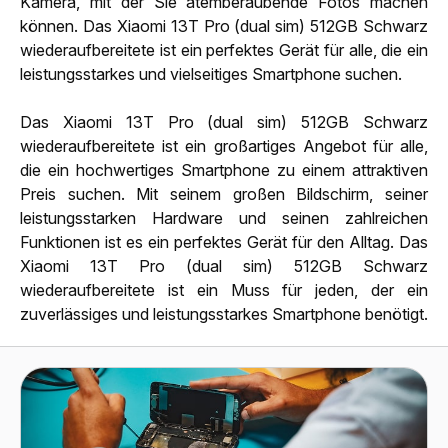
Kamera, mit der Sie atemberaubende Fotos machen
können. Das Xiaomi 13T Pro (dual sim) 512GB Schwarz
wiederaufbereitete ist ein perfektes Gerät für alle, die ein
leistungsstarkes und vielseitiges Smartphone suchen.
Das Xiaomi 13T Pro (dual sim) 512GB Schwarz
wiederaufbereitete ist ein großartiges Angebot für alle,
die ein hochwertiges Smartphone zu einem attraktiven
Preis suchen. Mit seinem großen Bildschirm, seiner
leistungsstarken Hardware und seinen zahlreichen
Funktionen ist es ein perfektes Gerät für den Alltag. Das
Xiaomi 13T Pro (dual sim) 512GB Schwarz
wiederaufbereitete ist ein Muss für jeden, der ein
zuverlässiges und leistungsstarkes Smartphone benötigt.