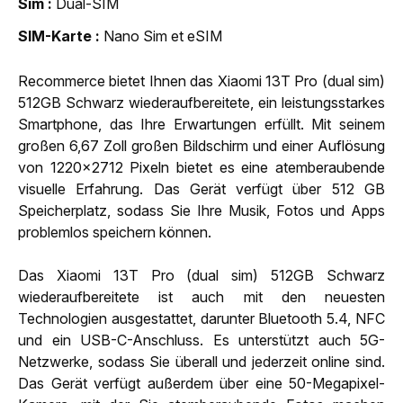
Sim
Dual-SIM
SIM-Karte
Nano Sim et eSIM
Recommerce bietet Ihnen das Xiaomi 13T Pro (dual sim)
512GB Schwarz wiederaufbereitete, ein leistungsstarkes
Smartphone, das Ihre Erwartungen erfüllt. Mit seinem
großen 6,67 Zoll großen Bildschirm und einer Auflösung
von 1220x2712 Pixeln bietet es eine atemberaubende
visuelle Erfahrung. Das Gerät verfügt über 512 GB
Speicherplatz, sodass Sie Ihre Musik, Fotos und Apps
problemlos speichern können.
Das Xiaomi 13T Pro (dual sim) 512GB Schwarz
wiederaufbereitete ist auch mit den neuesten
Technologien ausgestattet, darunter Bluetooth 5.4, NFC
und ein USB-C-Anschluss. Es unterstützt auch 5G-
Netzwerke, sodass Sie überall und jederzeit online sind.
Das Gerät verfügt außerdem über eine 50-Megapixel-