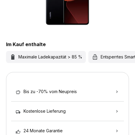
Im Kauf enthalte
Maximale Ladekapazität > 85 %
Entsperrtes Sma
Bis zu -70% vom Neupreis
Kostenlose Lieferung
24 Monate Garantie