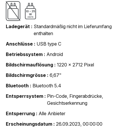
Ladegerät
Standardmäßig nicht im Lieferumfang
enthalten
Anschlüsse
USB type C
Betriebssystem
Android
Bildschirmauflösung
1220 x 2712 Pixel
Bildschirmgrösse
6,67"
Bluetooth
Bluetooth 5.4
Entsperrsystem
Pin-Code, Fingerabdrücke,
Gesichtserkennung
Entsperrung
Alle Anbieter
Erscheinungsdatum
26.09.2023, 00:00:00