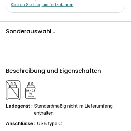
Klicken Sie hier, um fortzufahren
.
Sonderauswahl...
Beschreibung und Eigenschaften
Ladegerät
Standardmäßig nicht im Lieferumfang
enthalten
Anschlüsse
USB type C