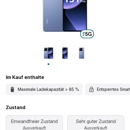
Im Kauf enthalte
Maximale Ladekapazität > 85 %
Entsperrtes Sma
Zustand
Einwandfreier Zustand
Sehr guter Zustand
Ausverkauft
Ausverkauft