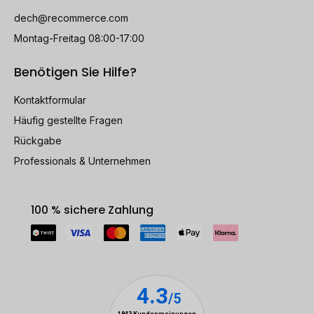
dech@recommerce.com
Montag-Freitag 08:00-17:00
Benötigen Sie Hilfe?
Kontaktformular
Häufig gestellte Fragen
Rückgabe
Professionals & Unternehmen
100 % sichere Zahlung