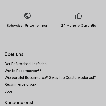
Schweizer Unternehmen
24 Monate Garantie
Über uns
Der Refurbished-Leitfaden
Wer ist Recommerce®?
Wie bereitet Recommerce® Swiss Ihre Geräte wieder auf?
Recommerce group
Jobs
Kundendienst