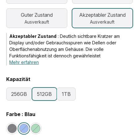
Guter Zustand
Akzeptabler Zustand
Ausverkauft
Ausverkauft
Akzeptabler Zustand
:
Deutlich sichtbare Kratzer am
Display und/oder Gebrauchsspuren wie Dellen oder
Oberflächenabnutzung am Gehäuse. Die volle
Funktionsfähigkeit ist dennoch gewährleistet
Mehr erfahren
Kapazität
256GB
512GB
1TB
Farbe : Blau