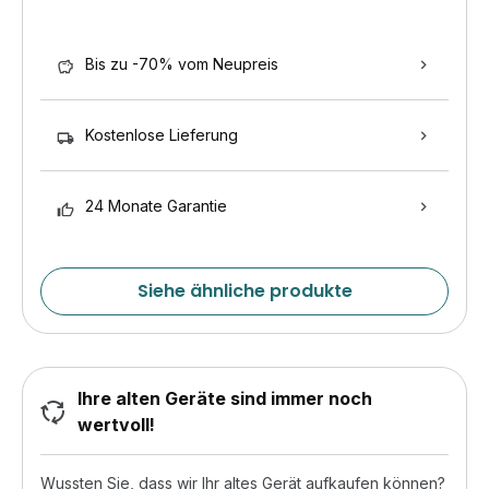
Bis zu -70% vom Neupreis
Kostenlose Lieferung
24 Monate Garantie
Siehe ähnliche produkte
Ihre alten Geräte sind immer noch
wertvoll!
Wussten Sie, dass wir Ihr altes Gerät aufkaufen können?