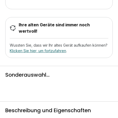
Ihre alten Geräte sind immer noch
wertvoll!
Wussten Sie, dass wir Ihr altes Gerät aufkaufen können?
Klicken Sie hier, um fortzufahren
.
Sonderauswahl...
Beschreibung und Eigenschaften