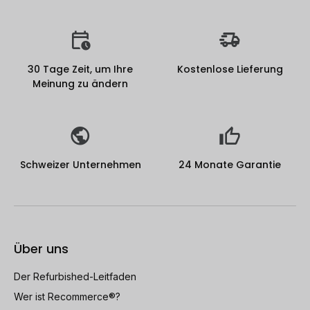
30 Tage Zeit, um Ihre
Kostenlose Lieferung
Meinung zu ändern
Schweizer Unternehmen
24 Monate Garantie
Über uns
Der Refurbished-Leitfaden
Wer ist Recommerce®?