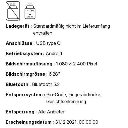
Ladegerät
Standardmäßig nicht im Lieferumfang
enthalten
Anschlüsse
USB type C
Betriebssystem
Android
Bildschirmauflösung
1 080 x 2 400 Pixel
Bildschirmgrösse
6,28"
Bluetooth
Bluetooth 5.2
Entsperrsystem
Pin-Code, Fingerabdrücke,
Gesichtserkennung
Entsperrung
Alle Anbieter
Erscheinungsdatum
31.12.2021, 00:00:00