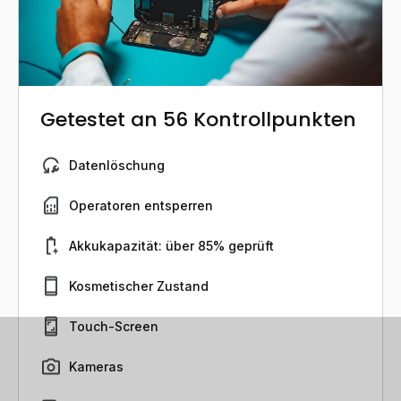
Getestet an 56 Kontrollpunkten
Datenlöschung
Operatoren entsperren
Akkukapazität: über 85% geprüft
Kosmetischer Zustand
Touch-Screen
Kameras