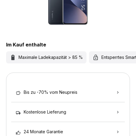
Im Kauf enthalte
Maximale Ladekapazität > 85 %
Entsperrtes Sma
Bis zu -70% vom Neupreis
Kostenlose Lieferung
24 Monate Garantie