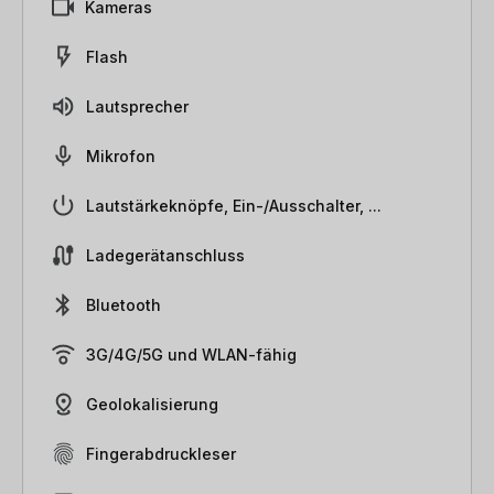
Kameras
Flash
Lautsprecher
Mikrofon
Lautstärkeknöpfe, Ein-/Ausschalter, ...
Ladegerätanschluss
Bluetooth
3G/4G/5G und WLAN-fähig
Geolokalisierung
Fingerabdruckleser