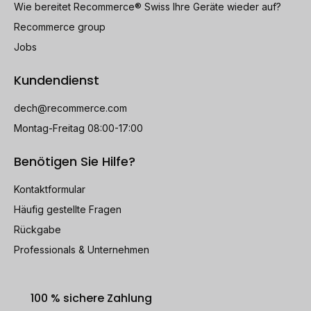
Wie bereitet Recommerce® Swiss Ihre Geräte wieder auf?
Recommerce group
Jobs
Kundendienst
dech@recommerce.com
Montag-Freitag 08:00-17:00
Benötigen Sie Hilfe?
Kontaktformular
Häufig gestellte Fragen
Rückgabe
Professionals & Unternehmen
100 % sichere Zahlung