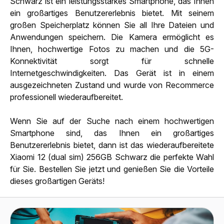
Schwarz ist ein leistungsstarkes Smartphone, das Ihnen
ein großartiges Benutzererlebnis bietet. Mit seinem
großen Speicherplatz können Sie all Ihre Dateien und
Anwendungen speichern. Die Kamera ermöglicht es
Ihnen, hochwertige Fotos zu machen und die 5G-
Konnektivität sorgt für schnelle
Internetgeschwindigkeiten. Das Gerät ist in einem
ausgezeichneten Zustand und wurde von Recommerce
professionell wiederaufbereitet.
Wenn Sie auf der Suche nach einem hochwertigen
Smartphone sind, das Ihnen ein großartiges
Benutzererlebnis bietet, dann ist das wiederaufbereitete
Xiaomi 12 (dual sim) 256GB Schwarz die perfekte Wahl
für Sie. Bestellen Sie jetzt und genießen Sie die Vorteile
dieses großartigen Geräts!