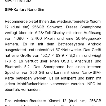
Sim
Dual-SIM
SIM-Karte
Nano Sim
Recommerce bietet Ihnen das wiederaufbereitete Xiaomi
12 (dual sim) 256GB Schwarz. Dieses Smartphone
verfügt über ein 6,28-Zoll-Display mit einer Auflösung
von 1.080 x 2.400 Pixeln und eine 50-Megapixel-
Kamera. Es ist mit dem Betriebssystem Android
ausgestattet und unterstützt 5G-Netzwerke. Das Gerät
hat eine Größe von 152,7 x 69,9 x 8,2 mm und wiegt
179 g. Es verfügt über einen USB-C-Anschluss und
Bluetooth 5.2. Das Smartphone hat einen internen
Speicher von 256 GB und kann mit einer Nano-SIM-
Karte betrieben werden. Es ist entsperrt und kann mit
jedem Mobilfunkanbieter verwendet werden. NFC ist
ebenfalls vorhanden.
Das wiederaufbereitete Xiaomi 12 (dual sim) 256GB