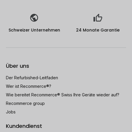
Schweizer Unternehmen
24 Monate Garantie
Über uns
Der Refurbished-Leitfaden
Wer ist Recommerce®?
Wie bereitet Recommerce® Swiss Ihre Geräte wieder auf?
Recommerce group
Jobs
Kundendienst