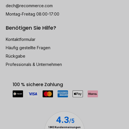
dech@recommerce.com
Montag-Freitag 08:00-17:00
Benötigen Sie Hilfe?
Kontaktformular
Häufig gestellte Fragen
Rückgabe
Professionals & Unternehmen
100 % sichere Zahlung