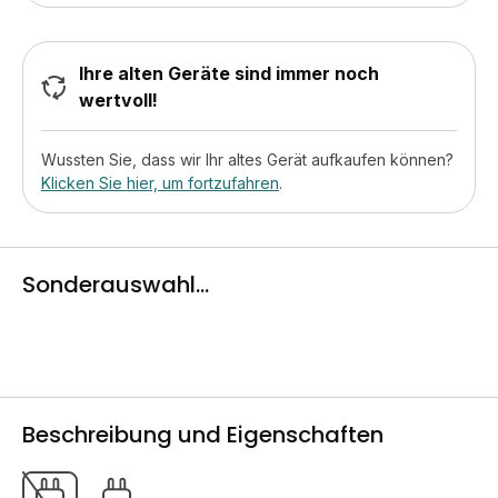
Ihre alten Geräte sind immer noch
wertvoll!
Wussten Sie, dass wir Ihr altes Gerät aufkaufen können?
Klicken Sie hier, um fortzufahren
.
Sonderauswahl...
Beschreibung und Eigenschaften