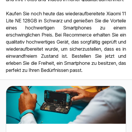
Kaufen Sie noch heute das wiederaufbereitete Xiaomi 11
Lite NE 128GB in Schwarz und genießen Sie die Vorteile
eines hochwertigen Smartphones zu einem
erschwinglichen Preis. Bei Recommerce erhalten Sie ein
qualitativ hochwertiges Gerät, das sorgfältig geprüft und
wiederaufbereitet wurde, um sicherzustellen, dass es in
einwandfreiem Zustand ist. Bestellen Sie jetzt und
erleben Sie die Freiheit, ein Smartphone zu besitzen, das
perfekt zu Ihren Bedürfnissen passt.