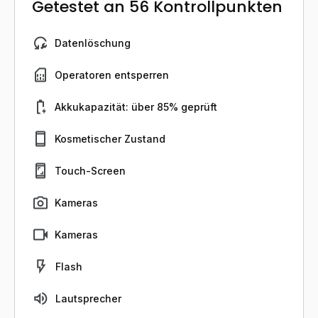
Getestet an 56 Kontrollpunkten
Datenlöschung
Operatoren entsperren
Akkukapazität: über 85% geprüft
Kosmetischer Zustand
Touch-Screen
Kameras
Kameras
Flash
Lautsprecher