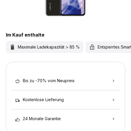
Im Kauf enthalte
Maximale Ladekapazität > 85 %
Entsperrtes Sma
Bis zu -70% vom Neupreis
Kostenlose Lieferung
24 Monate Garantie