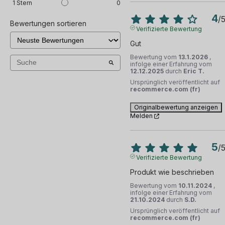
1
Stern
0
4
/
Bewertungen sortieren
Verifizierte Bewertung
Gut
Bewertung vom
13.1.2026
,
infolge einer Erfahrung vom
12.12.2025
durch
Eric T.
Ursprünglich veröffentlicht auf
recommerce.com (fr)
Originalbewertung anzeigen
Melden
5
/
Verifizierte Bewertung
Produkt wie beschrieben
Bewertung vom
10.11.2024
,
infolge einer Erfahrung vom
21.10.2024
durch
S.D.
Ursprünglich veröffentlicht auf
recommerce.com (fr)