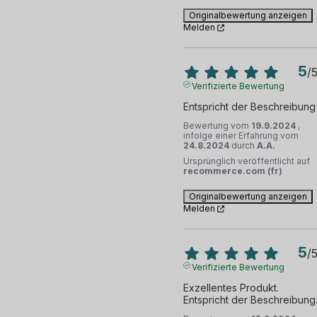
Originalbewertung anzeigen
Melden
5
/
Verifizierte Bewertung
Entspricht der Beschreibung
Bewertung vom
19.9.2024
,
infolge einer Erfahrung vom
24.8.2024
durch
A.A.
Ursprünglich veröffentlicht auf
recommerce.com (fr)
Originalbewertung anzeigen
Melden
5
/
Verifizierte Bewertung
Exzellentes Produkt. 
Entspricht der Beschreibung