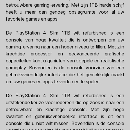
betrouwbare gaming-ervaring. Met zijn 1TB harde schijf
heeft u meer dan genoeg opslagruimte voor al uw
favoriete games en apps.
De PlayStation 4 Slim 1TB wit refurbished is een
console van hoge kwaliteit die is ontworpen om uw
gaming-ervaring naar een hoger niveau te tillen. Met zijn
krachtige processor en geavanceerde grafische
capaciteiten kunt u genieten van soepele en realistische
gameplay. Bovendien is de console voorzien van een
gebruiksvriendelijke interface die het gemakkelijk maakt
om uw games en apps te vinden en te spelen.
De PlayStation 4 Slim 1TB wit refurbished is een
uitstekende keuze voor iedereen die op zoek is naar een
betrouwbare en krachtige console. Met zijn hoge
kwaliteit en gebruiksvriendelijke interface is dit een
console die u niet wilt missen. Bovendien is de console