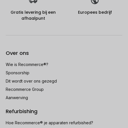
Gratis levering bij een
Europees bedrijf
afhaalpunt
Over ons
Wie is Recommerce®?
Sponsorship
Dit wordt over ons gezegd
Recommerce Group
Aanwerving
Refurbishing
Hoe Recommerce® je apparaten refurbished?