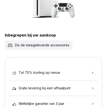
Inbegrepen bij uw aankoop
Zie de meegeleverde accessoires
Tot 70% korting op nieuw
Gratis levering bij een afhaalpunt
Wettelijke garantie van 3 jaar