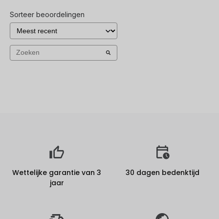
Sorteer beoordelingen
Wettelijke garantie van 3
30 dagen bedenktijd
jaar