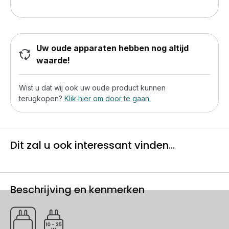
Uw oude apparaten hebben nog altijd
waarde!
Wist u dat wij ook uw oude product kunnen
terugkopen?
Klik hier om door te gaan.
Dit zal u ook interessant vinden...
Beschrijving en kenmerken