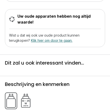
Uw oude apparaten hebben nog altijd
waarde!
Wist u dat wij ook uw oude product kunnen
terugkopen?
Klik hier om door te gaan.
Dit zal u ook interessant vinden...
Beschrijving en kenmerken