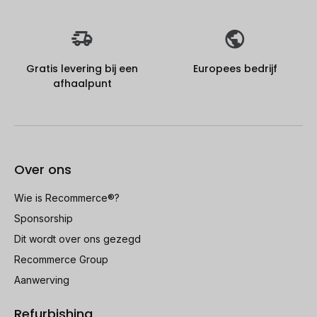
Gratis levering bij een
Europees bedrijf
afhaalpunt
Over ons
Wie is Recommerce®?
Sponsorship
Dit wordt over ons gezegd
Recommerce Group
Aanwerving
Refurbishing