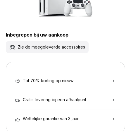
Inbegrepen bij uw aankoop
Zie de meegeleverde accessoires
Tot 70% korting op nieuw
Gratis levering bij een afhaalpunt
Wettelijke garantie van 3 jaar