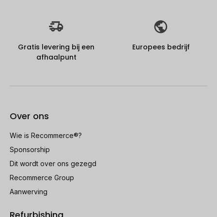
Gratis levering bij een
Europees bedrijf
afhaalpunt
Over ons
Wie is Recommerce®?
Sponsorship
Dit wordt over ons gezegd
Recommerce Group
Aanwerving
Refurbishing