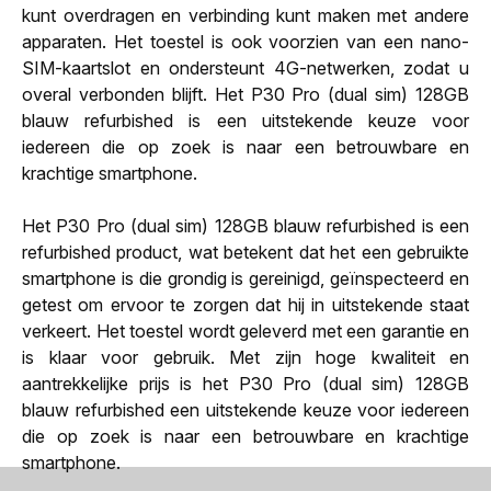
kunt overdragen en verbinding kunt maken met andere
apparaten. Het toestel is ook voorzien van een nano-
SIM-kaartslot en ondersteunt 4G-netwerken, zodat u
overal verbonden blijft. Het P30 Pro (dual sim) 128GB
blauw refurbished is een uitstekende keuze voor
iedereen die op zoek is naar een betrouwbare en
krachtige smartphone.
Het P30 Pro (dual sim) 128GB blauw refurbished is een
refurbished product, wat betekent dat het een gebruikte
smartphone is die grondig is gereinigd, geïnspecteerd en
getest om ervoor te zorgen dat hij in uitstekende staat
verkeert. Het toestel wordt geleverd met een garantie en
is klaar voor gebruik. Met zijn hoge kwaliteit en
aantrekkelijke prijs is het P30 Pro (dual sim) 128GB
blauw refurbished een uitstekende keuze voor iedereen
die op zoek is naar een betrouwbare en krachtige
smartphone.