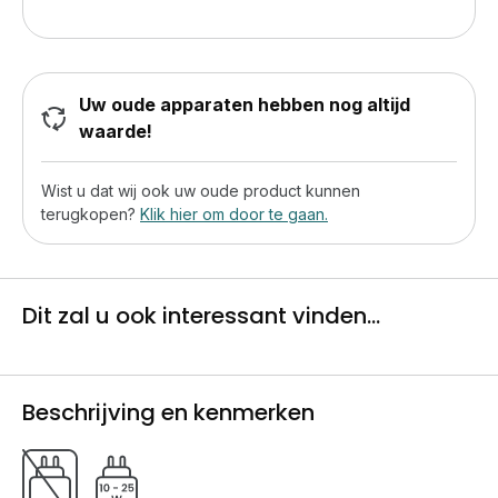
Uw oude apparaten hebben nog altijd
waarde!
Wist u dat wij ook uw oude product kunnen
terugkopen?
Klik hier om door te gaan.
Dit zal u ook interessant vinden...
Beschrijving en kenmerken