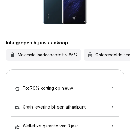
Inbegrepen bij uw aankoop
Maximale laadcapaciteit > 85%
Ontgrendelde sm
Tot 70% korting op nieuw
Gratis levering bij een afhaalpunt
Wettelijke garantie van 3 jaar