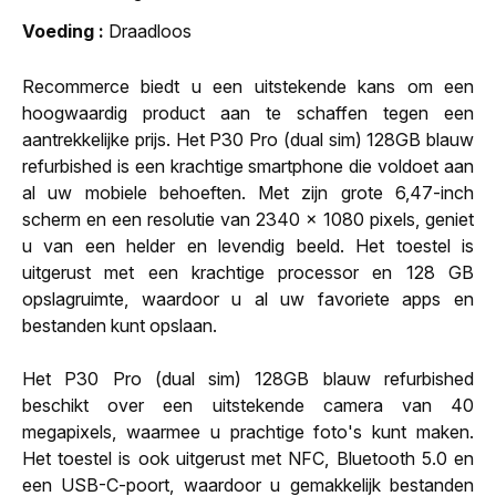
Voeding
Draadloos
Recommerce biedt u een uitstekende kans om een
hoogwaardig product aan te schaffen tegen een
aantrekkelijke prijs. Het P30 Pro (dual sim) 128GB blauw
refurbished is een krachtige smartphone die voldoet aan
al uw mobiele behoeften. Met zijn grote 6,47-inch
scherm en een resolutie van 2340 x 1080 pixels, geniet
u van een helder en levendig beeld. Het toestel is
uitgerust met een krachtige processor en 128 GB
opslagruimte, waardoor u al uw favoriete apps en
bestanden kunt opslaan.
Het P30 Pro (dual sim) 128GB blauw refurbished
beschikt over een uitstekende camera van 40
megapixels, waarmee u prachtige foto's kunt maken.
Het toestel is ook uitgerust met NFC, Bluetooth 5.0 en
een USB-C-poort, waardoor u gemakkelijk bestanden