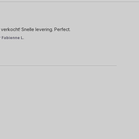
verkocht! Snelle levering. Perfect.
r
Fabienne L.