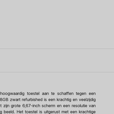
oogwaardig toestel aan te schaffen tegen een
28GB zwart refurbished is een krachtig en veelzijdig
 zijn grote 6,67-inch scherm en een resolutie van
 beeld. Het toestel is uitgerust met een krachtige