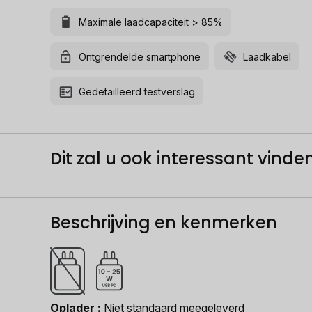
Maximale laadcapaciteit > 85%
Ontgrendelde smartphone
Laadkabel
Gedetailleerd testverslag
Dit zal u ook interessant vinden.
Beschrijving en kenmerken
Oplader
Niet standaard meegeleverd