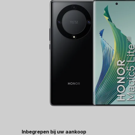
Inbegrepen bij uw aankoop