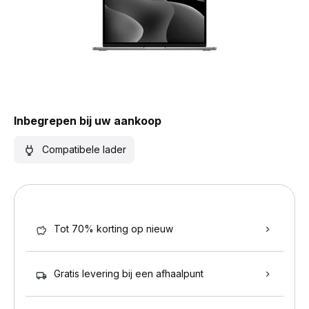
Inbegrepen bij uw aankoop
Compatibele lader
Tot 70% korting op nieuw
Gratis levering bij een afhaalpunt