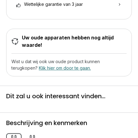
Wettelijke garantie van 3 jaar
Uw oude apparaten hebben nog altijd
waarde!
Wist u dat wij ook uw oude product kunnen
terugkopen?
Klik hier om door te gaan.
Dit zal u ook interessant vinden...
Beschrijving en kenmerken