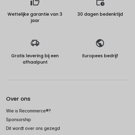
Wettelijke garantie van 3
30 dagen bedenktijd
jaar
Gratis levering bij een
Europees bedrijf
afhaalpunt
Over ons
Wie is Recommerce®?
Sponsorship
Dit wordt over ons gezegd