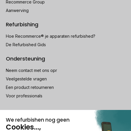
Recommerce Group
Aanwerving
Refurbishing
Hoe Recommerce® je apparaten refurbished?
De Refurbished Gids
Ondersteuning
Neem contact met ons opr
Veelgestelde vragen
Een product retourneren
Voor professionals
100% beveiligde betaling