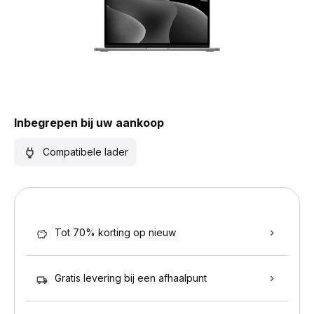
Inbegrepen bij uw aankoop
Compatibele lader
Tot 70% korting op nieuw
Gratis levering bij een afhaalpunt