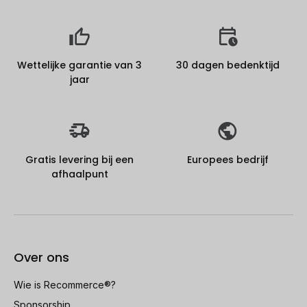
Wettelijke garantie van 3
30 dagen bedenktijd
jaar
Gratis levering bij een
Europees bedrijf
afhaalpunt
Over ons
Wie is Recommerce®?
Sponsorship