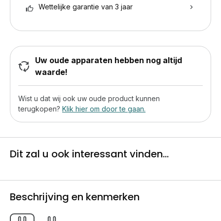
Wettelijke garantie van 3 jaar
Uw oude apparaten hebben nog altijd
waarde!
Wist u dat wij ook uw oude product kunnen
terugkopen?
Klik hier om door te gaan.
Dit zal u ook interessant vinden...
Beschrijving en kenmerken