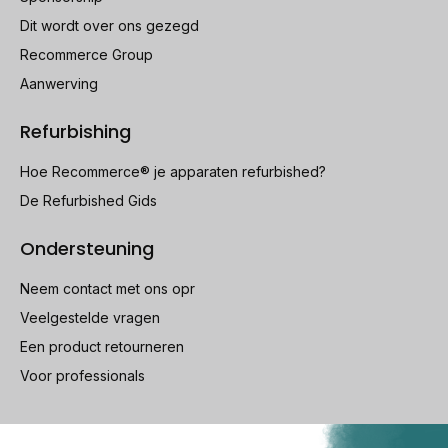
Dit wordt over ons gezegd
Recommerce Group
Aanwerving
Refurbishing
Hoe Recommerce® je apparaten refurbished?
De Refurbished Gids
Ondersteuning
Neem contact met ons opr
Veelgestelde vragen
Een product retourneren
Voor professionals
100% beveiligde betaling