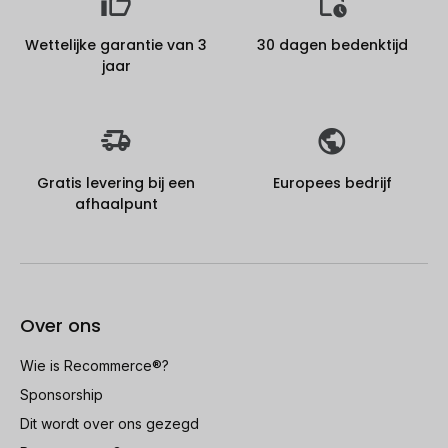
Wettelijke garantie van 3
30 dagen bedenktijd
jaar
Gratis levering bij een
Europees bedrijf
afhaalpunt
Over ons
Wie is Recommerce®?
Sponsorship
Dit wordt over ons gezegd