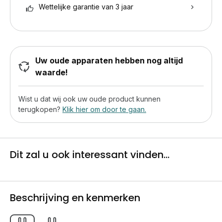
Wettelijke garantie van 3 jaar
Uw oude apparaten hebben nog altijd
waarde!
Wist u dat wij ook uw oude product kunnen
terugkopen?
Klik hier om door te gaan.
Dit zal u ook interessant vinden...
Beschrijving en kenmerken