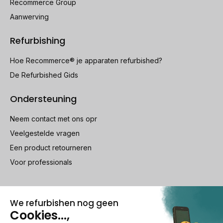
Recommerce Group
Aanwerving
Refurbishing
Hoe Recommerce® je apparaten refurbished?
De Refurbished Gids
Ondersteuning
Neem contact met ons opr
Veelgestelde vragen
Een product retourneren
Voor professionals
100% beveiligde betaling