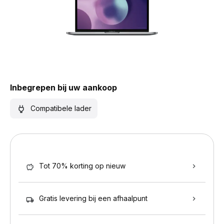
Inbegrepen bij uw aankoop
Compatibele lader
Tot 70% korting op nieuw
Gratis levering bij een afhaalpunt