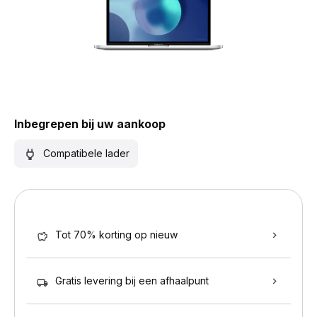
Inbegrepen bij uw aankoop
Compatibele lader
Tot 70% korting op nieuw
Gratis levering bij een afhaalpunt