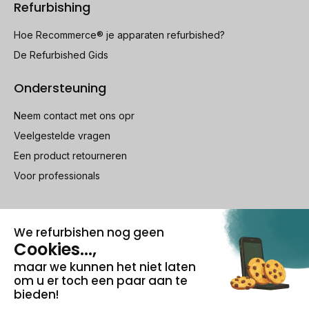
Refurbishing
Hoe Recommerce® je apparaten refurbished?
De Refurbished Gids
Ondersteuning
Neem contact met ons opr
Veelgestelde vragen
Een product retourneren
Voor professionals
100% beveiligde betaling