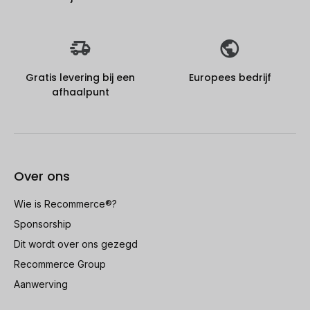
Gratis levering bij een
Europees bedrijf
afhaalpunt
Over ons
Wie is Recommerce®?
Sponsorship
Dit wordt over ons gezegd
Recommerce Group
Aanwerving