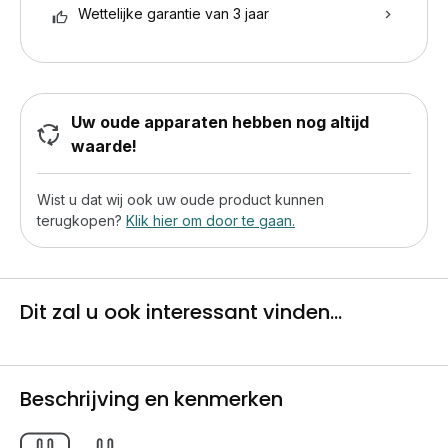
Wettelijke garantie van 3 jaar
Uw oude apparaten hebben nog altijd
waarde!
Wist u dat wij ook uw oude product kunnen
terugkopen?
Klik hier om door te gaan.
Dit zal u ook interessant vinden...
Beschrijving en kenmerken