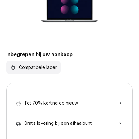
Inbegrepen bij uw aankoop
Compatibele lader
Tot 70% korting op nieuw
Gratis levering bij een afhaalpunt