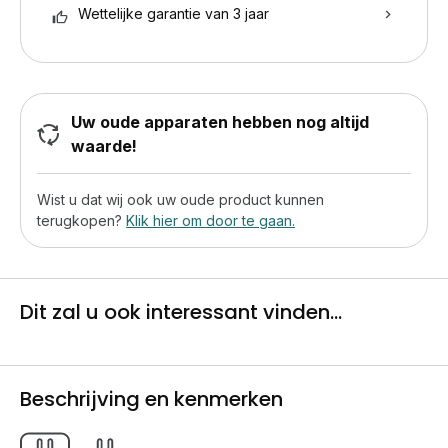
Wettelijke garantie van 3 jaar
Uw oude apparaten hebben nog altijd
waarde!
Wist u dat wij ook uw oude product kunnen
terugkopen?
Klik hier om door te gaan.
Dit zal u ook interessant vinden...
Beschrijving en kenmerken