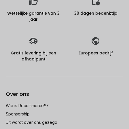
Wettelijke garantie van 3
30 dagen bedenktijd
jaar
Gratis levering bij een
Europees bedrijf
afhaalpunt
Over ons
Wie is Recommerce®?
Sponsorship
Dit wordt over ons gezegd