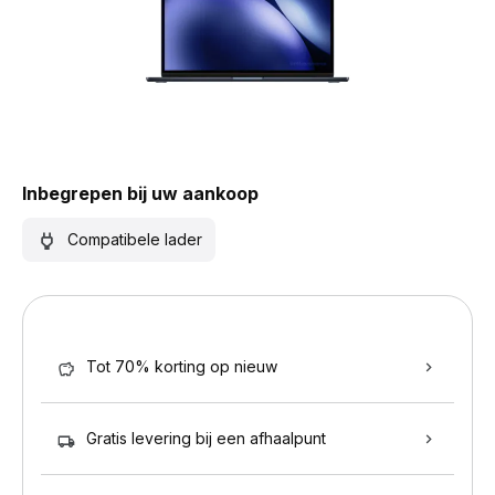
Inbegrepen bij uw aankoop
Compatibele lader
Tot 70% korting op nieuw
Gratis levering bij een afhaalpunt