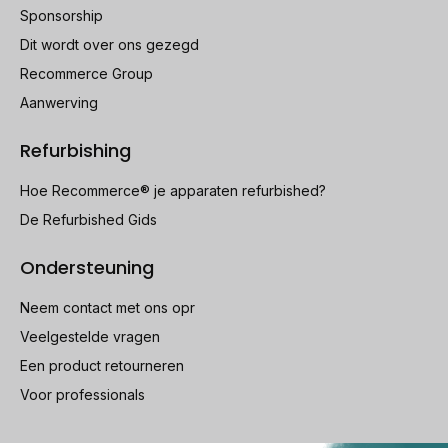
Sponsorship
Dit wordt over ons gezegd
Recommerce Group
Aanwerving
Refurbishing
Hoe Recommerce® je apparaten refurbished?
De Refurbished Gids
Ondersteuning
Neem contact met ons opr
Veelgestelde vragen
Een product retourneren
Voor professionals