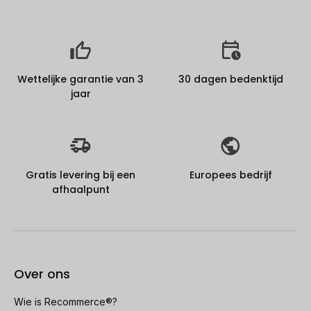
Wettelijke garantie van 3
30 dagen bedenktijd
jaar
Gratis levering bij een
Europees bedrijf
afhaalpunt
Over ons
Wie is Recommerce®?