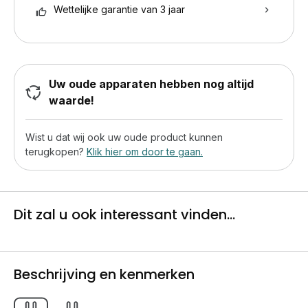
Wettelijke garantie van 3 jaar
Uw oude apparaten hebben nog altijd
waarde!
Wist u dat wij ook uw oude product kunnen
terugkopen?
Klik hier om door te gaan.
Dit zal u ook interessant vinden...
Beschrijving en kenmerken