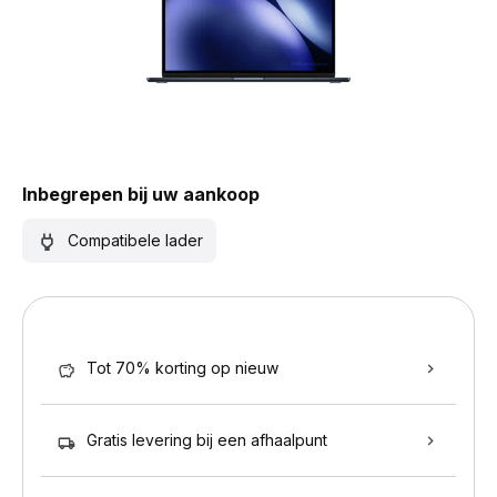
Inbegrepen bij uw aankoop
Compatibele lader
Tot 70% korting op nieuw
Gratis levering bij een afhaalpunt