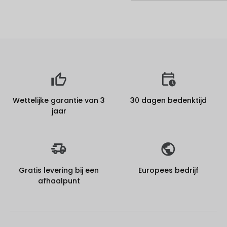
Wettelijke garantie van 3
30 dagen bedenktijd
jaar
Gratis levering bij een
Europees bedrijf
afhaalpunt