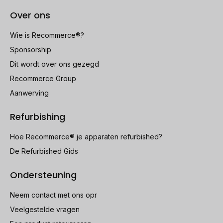
Over ons
Wie is Recommerce®?
Sponsorship
Dit wordt over ons gezegd
Recommerce Group
Aanwerving
Refurbishing
Hoe Recommerce® je apparaten refurbished?
De Refurbished Gids
Ondersteuning
Neem contact met ons opr
Veelgestelde vragen