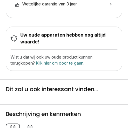
Wettelijke garantie van 3 jaar
Uw oude apparaten hebben nog altijd
waarde!
Wist u dat wij ook uw oude product kunnen
terugkopen?
Klik hier om door te gaan.
Dit zal u ook interessant vinden...
Beschrijving en kenmerken