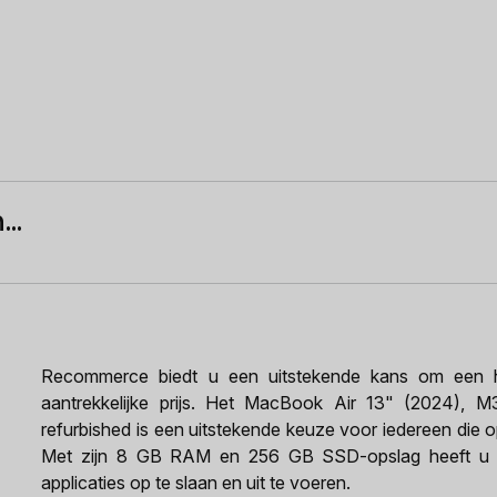
..
Recommerce biedt u een uitstekende kans om een h
aantrekkelijke prijs. Het MacBook Air 13" (2024),
refurbished is een uitstekende keuze voor iedereen die 
Met zijn 8 GB RAM en 256 GB SSD-opslag heeft u 
applicaties op te slaan en uit te voeren.