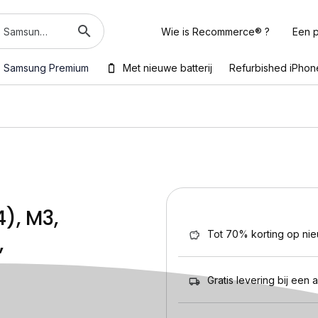
Wie is Recommerce® ?
Een p
Samsung Premium
Met nieuwe batterij
Refurbished iPhon
), M3,
Tot 70% korting op ni
,
Gratis levering bij een 