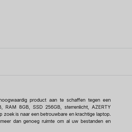
oogwaardig product aan te schaffen tegen een
 M3, RAM 8GB, SSD 256GB, sterrenlicht, AZERTY
op zoek is naar een betrouwbare en krachtige laptop.
meer dan genoeg ruimte om al uw bestanden en