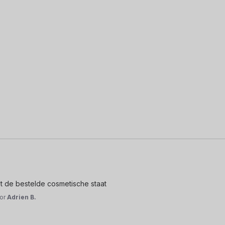
 de bestelde cosmetische staat
or
Adrien B.