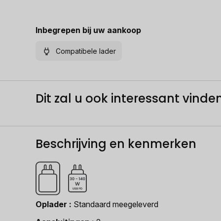
Inbegrepen bij uw aankoop
Compatibele lader
Dit zal u ook interessant vinden.
Beschrijving en kenmerken
Oplader
Standaard meegeleverd