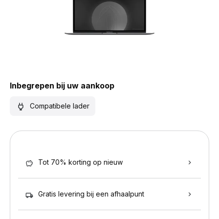
Inbegrepen bij uw aankoop
Compatibele lader
Tot 70% korting op nieuw
Gratis levering bij een afhaalpunt