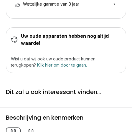
Wettelijke garantie van 3 jaar
Uw oude apparaten hebben nog altijd
waarde!
Wist u dat wij ook uw oude product kunnen
terugkopen?
Klik hier om door te gaan.
Dit zal u ook interessant vinden...
Beschrijving en kenmerken