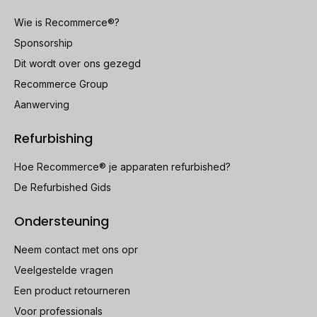
Wie is Recommerce®?
Sponsorship
Dit wordt over ons gezegd
Recommerce Group
Aanwerving
Refurbishing
Hoe Recommerce® je apparaten refurbished?
De Refurbished Gids
Ondersteuning
Neem contact met ons opr
Veelgestelde vragen
Een product retourneren
Voor professionals