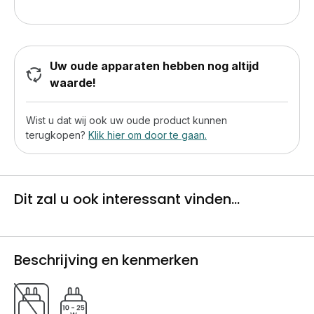
Uw oude apparaten hebben nog altijd
waarde!
Wist u dat wij ook uw oude product kunnen
terugkopen?
Klik hier om door te gaan.
Dit zal u ook interessant vinden...
Beschrijving en kenmerken