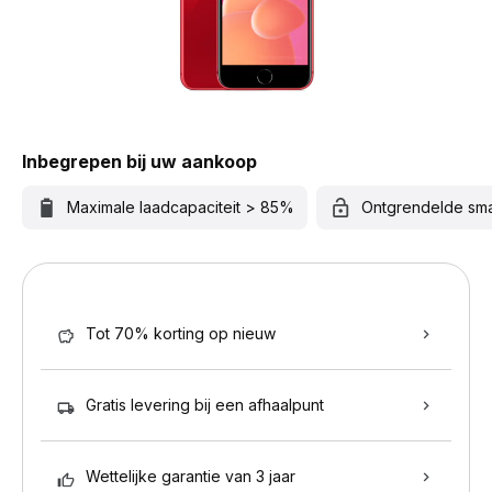
Inbegrepen bij uw aankoop
Maximale laadcapaciteit > 85%
Ontgrendelde sm
Tot 70% korting op nieuw
Gratis levering bij een afhaalpunt
Wettelijke garantie van 3 jaar