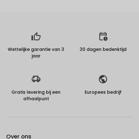
Wettelijke garantie van 3
30 dagen bedenktijd
jaar
Gratis levering bij een
Europees bedrijf
afhaalpunt
Over ons