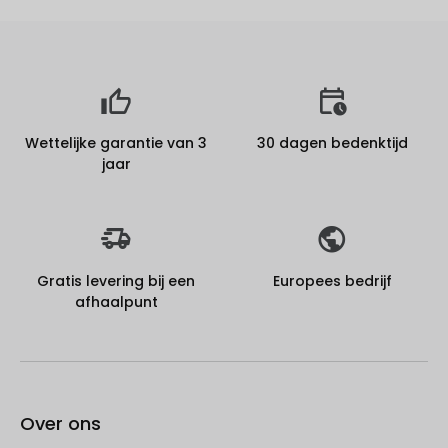
Wettelijke garantie van 3
30 dagen bedenktijd
jaar
Gratis levering bij een
Europees bedrijf
afhaalpunt
Over ons