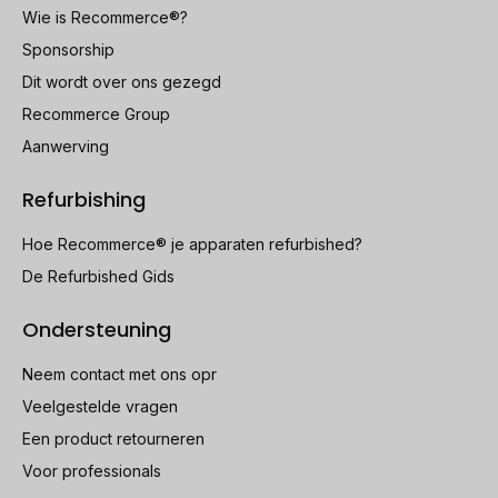
Wie is Recommerce®?
Sponsorship
Dit wordt over ons gezegd
Recommerce Group
Aanwerving
Refurbishing
Hoe Recommerce® je apparaten refurbished?
De Refurbished Gids
Ondersteuning
Neem contact met ons opr
Veelgestelde vragen
Een product retourneren
Voor professionals