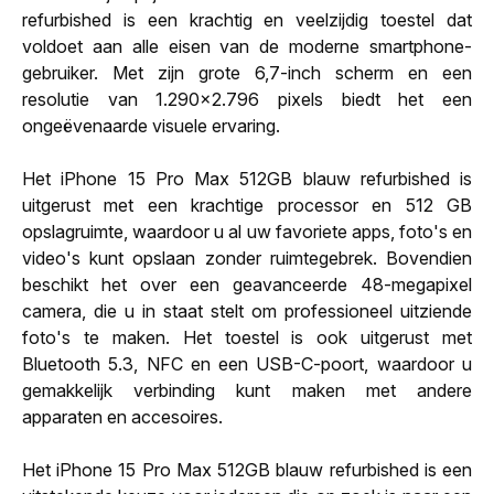
refurbished is een krachtig en veelzijdig toestel dat
voldoet aan alle eisen van de moderne smartphone-
gebruiker. Met zijn grote 6,7-inch scherm en een
resolutie van 1.290x2.796 pixels biedt het een
ongeëvenaarde visuele ervaring.
Het iPhone 15 Pro Max 512GB blauw refurbished is
uitgerust met een krachtige processor en 512 GB
opslagruimte, waardoor u al uw favoriete apps, foto's en
video's kunt opslaan zonder ruimtegebrek. Bovendien
beschikt het over een geavanceerde 48-megapixel
camera, die u in staat stelt om professioneel uitziende
foto's te maken. Het toestel is ook uitgerust met
Bluetooth 5.3, NFC en een USB-C-poort, waardoor u
gemakkelijk verbinding kunt maken met andere
apparaten en accesoires.
Het iPhone 15 Pro Max 512GB blauw refurbished is een