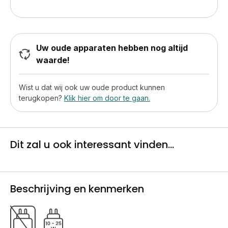
Uw oude apparaten hebben nog altijd
waarde!
Wist u dat wij ook uw oude product kunnen
terugkopen?
Klik hier om door te gaan.
Dit zal u ook interessant vinden...
Beschrijving en kenmerken