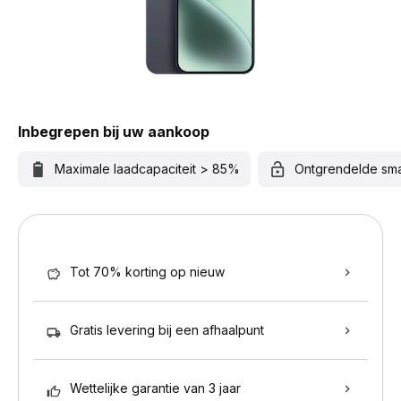
Inbegrepen bij uw aankoop
Maximale laadcapaciteit > 85%
Ontgrendelde sm
Tot 70% korting op nieuw
Gratis levering bij een afhaalpunt
Wettelijke garantie van 3 jaar