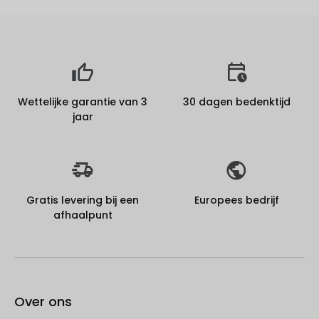
Wettelijke garantie van 3
30 dagen bedenktijd
jaar
Gratis levering bij een
Europees bedrijf
afhaalpunt
Over ons