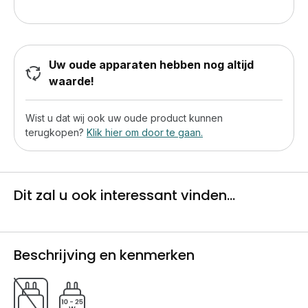
Uw oude apparaten hebben nog altijd
waarde!
Wist u dat wij ook uw oude product kunnen
terugkopen?
Klik hier om door te gaan.
Dit zal u ook interessant vinden...
Beschrijving en kenmerken