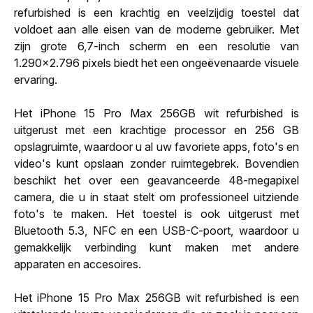
refurbished is een krachtig en veelzijdig toestel dat
voldoet aan alle eisen van de moderne gebruiker. Met
zijn grote 6,7-inch scherm en een resolutie van
1.290x2.796 pixels biedt het een ongeëvenaarde visuele
ervaring.
Het iPhone 15 Pro Max 256GB wit refurbished is
uitgerust met een krachtige processor en 256 GB
opslagruimte, waardoor u al uw favoriete apps, foto's en
video's kunt opslaan zonder ruimtegebrek. Bovendien
beschikt het over een geavanceerde 48-megapixel
camera, die u in staat stelt om professioneel uitziende
foto's te maken. Het toestel is ook uitgerust met
Bluetooth 5.3, NFC en een USB-C-poort, waardoor u
gemakkelijk verbinding kunt maken met andere
apparaten en accesoires.
Het iPhone 15 Pro Max 256GB wit refurbished is een