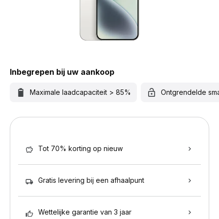
Inbegrepen bij uw aankoop
Maximale laadcapaciteit > 85%
Ontgrendelde sm
Tot 70% korting op nieuw
Gratis levering bij een afhaalpunt
Wettelijke garantie van 3 jaar