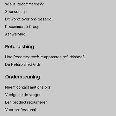
Wie is Recommerce®?
Sponsorship
Dit wordt over ons gezegd
Recommerce Group
Aanwerving
Refurbishing
Hoe Recommerce® je apparaten refurbished?
De Refurbished Gids
Ondersteuning
Neem contact met ons opr
Veelgestelde vragen
Een product retourneren
Voor professionals