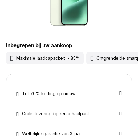
Inbegrepen bij uw aankoop
Maximale laadcapaciteit > 85%
Ontgrendelde smar
Tot 70% korting op nieuw
Gratis levering bij een afhaalpunt
Wettelijke garantie van 3 jaar