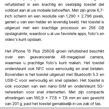
refurbished is een krachtig en veelzijdig toestel dat
voldoet aan al uw mobiele behoeften. Met zijn grote 6,7-
inch scherm en een resolutie van 1.290 x 2.796 pixels,
geniet u van een helder en levendig beeld. Het toestel is
uitgerust met een krachtige processor en 256 GB
opslagruimte, waardoor u al uw favoriete apps, foto's en
video's kunt opslaan.
Het iPhone 15 Plus 256GB groen refurbished beschikt
over een geavanceerde 48-megapixel camera,
waarmee u prachtige foto's kunt maken. Het toestel
ondersteunt ook NFC voor eenvoudig en snel betalen.
Bovendien is het toestel uitgerust met Bluetooth 5.3 en
USB-C voor eenvoudig en snel opladen. Het toestel is
ook voorzien van een nano-SIM en ondersteunt 5G-
netwerken voor snel internetten. Met zijn compacte
afmetingen van 160,9 x 77,8 x 7,8 mm en een gewicht
van 201 g, past het toestel gemakkelijk in uw zak of tas.