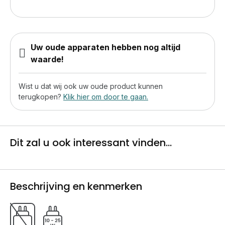
Uw oude apparaten hebben nog altijd
waarde!
Wist u dat wij ook uw oude product kunnen
terugkopen?
Klik hier om door te gaan.
Dit zal u ook interessant vinden...
Beschrijving en kenmerken