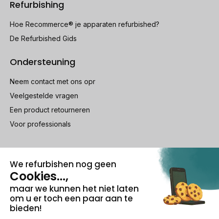
Refurbishing
Hoe Recommerce® je apparaten refurbished?
De Refurbished Gids
Ondersteuning
Neem contact met ons opr
Veelgestelde vragen
Een product retourneren
Voor professionals
100% beveiligde betaling