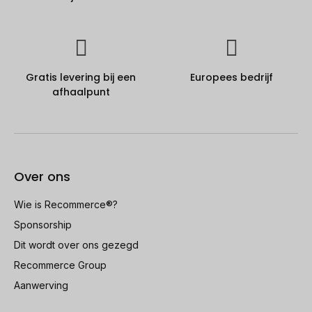
Gratis levering bij een
Europees bedrijf
afhaalpunt
Over ons
Wie is Recommerce®?
Sponsorship
Dit wordt over ons gezegd
Recommerce Group
Aanwerving