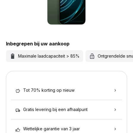
Inbegrepen bij uw aankoop
Maximale laadcapaciteit > 85%
Ontgrendelde sm
Tot 70% korting op nieuw
Gratis levering bij een afhaalpunt
Wettelijke garantie van 3 jaar