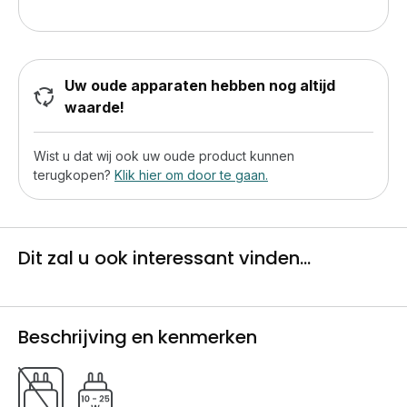
Uw oude apparaten hebben nog altijd
waarde!
Wist u dat wij ook uw oude product kunnen
terugkopen?
Klik hier om door te gaan.
Dit zal u ook interessant vinden...
Beschrijving en kenmerken