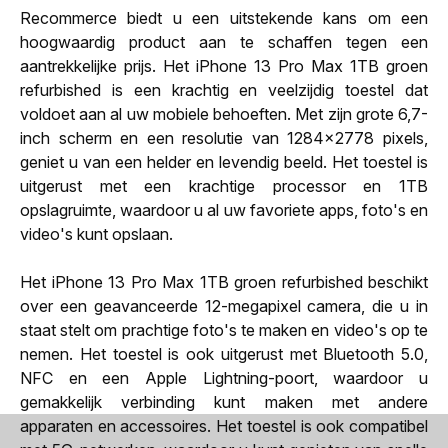
Recommerce biedt u een uitstekende kans om een
hoogwaardig product aan te schaffen tegen een
aantrekkelijke prijs. Het iPhone 13 Pro Max 1TB groen
refurbished is een krachtig en veelzijdig toestel dat
voldoet aan al uw mobiele behoeften. Met zijn grote 6,7-
inch scherm en een resolutie van 1284x2778 pixels,
geniet u van een helder en levendig beeld. Het toestel is
uitgerust met een krachtige processor en 1TB
opslagruimte, waardoor u al uw favoriete apps, foto's en
video's kunt opslaan.
Het iPhone 13 Pro Max 1TB groen refurbished beschikt
over een geavanceerde 12-megapixel camera, die u in
staat stelt om prachtige foto's te maken en video's op te
nemen. Het toestel is ook uitgerust met Bluetooth 5.0,
NFC en een Apple Lightning-poort, waardoor u
gemakkelijk verbinding kunt maken met andere
apparaten en accessoires. Het toestel is ook compatibel