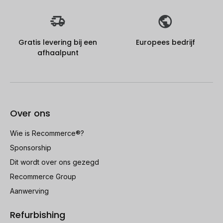
Gratis levering bij een
Europees bedrijf
afhaalpunt
Over ons
Wie is Recommerce®?
Sponsorship
Dit wordt over ons gezegd
Recommerce Group
Aanwerving
Refurbishing