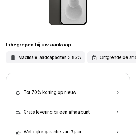
Inbegrepen bij uw aankoop
Maximale laadcapaciteit > 85%
Ontgrendelde sm
Tot 70% korting op nieuw
Gratis levering bij een afhaalpunt
Wettelijke garantie van 3 jaar