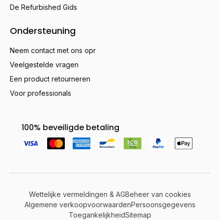
De Refurbished Gids
Ondersteuning
Neem contact met ons opr
Veelgestelde vragen
Een product retourneren
Voor professionals
100% beveiligde betaling
Wettelijke vermeldingen & AG
Beheer van cookies
Algemene verkoopvoorwaarden
Persoonsgegevens
Toegankelijkheid
Sitemap