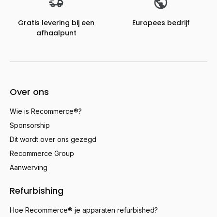
Gratis levering bij een
Europees bedrijf
afhaalpunt
Over ons
Wie is Recommerce®?
Sponsorship
Dit wordt over ons gezegd
Recommerce Group
Aanwerving
Refurbishing
Hoe Recommerce® je apparaten refurbished?