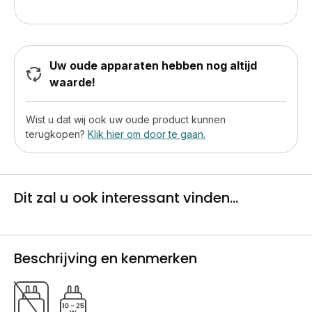
Uw oude apparaten hebben nog altijd
waarde!
Wist u dat wij ook uw oude product kunnen
terugkopen?
Klik hier om door te gaan.
Dit zal u ook interessant vinden...
Beschrijving en kenmerken