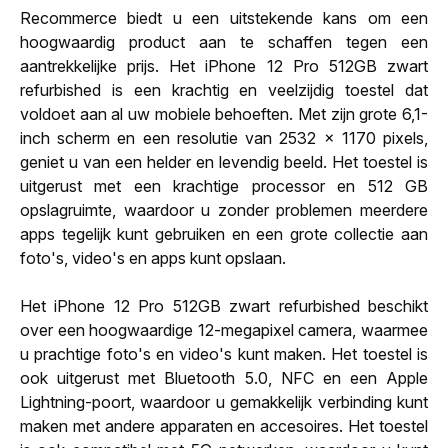
Recommerce biedt u een uitstekende kans om een
hoogwaardig product aan te schaffen tegen een
aantrekkelijke prijs. Het iPhone 12 Pro 512GB zwart
refurbished is een krachtig en veelzijdig toestel dat
voldoet aan al uw mobiele behoeften. Met zijn grote 6,1-
inch scherm en een resolutie van 2532 x 1170 pixels,
geniet u van een helder en levendig beeld. Het toestel is
uitgerust met een krachtige processor en 512 GB
opslagruimte, waardoor u zonder problemen meerdere
apps tegelijk kunt gebruiken en een grote collectie aan
foto's, video's en apps kunt opslaan.
Het iPhone 12 Pro 512GB zwart refurbished beschikt
over een hoogwaardige 12-megapixel camera, waarmee
u prachtige foto's en video's kunt maken. Het toestel is
ook uitgerust met Bluetooth 5.0, NFC en een Apple
Lightning-poort, waardoor u gemakkelijk verbinding kunt
maken met andere apparaten en accesoires. Het toestel