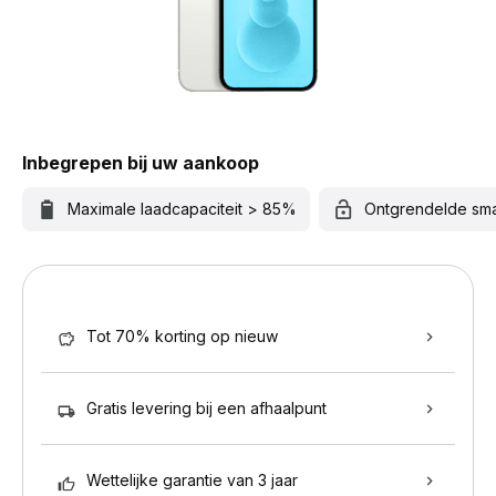
Inbegrepen bij uw aankoop
Maximale laadcapaciteit > 85%
Ontgrendelde sm
Tot 70% korting op nieuw
Gratis levering bij een afhaalpunt
Wettelijke garantie van 3 jaar