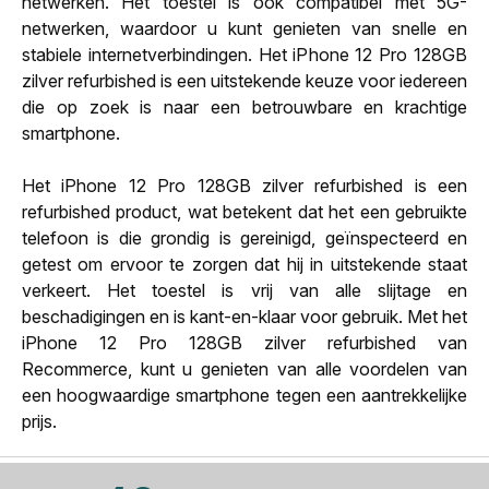
netwerken. Het toestel is ook compatibel met 5G-
netwerken, waardoor u kunt genieten van snelle en
stabiele internetverbindingen. Het iPhone 12 Pro 128GB
zilver refurbished is een uitstekende keuze voor iedereen
die op zoek is naar een betrouwbare en krachtige
smartphone.
Het iPhone 12 Pro 128GB zilver refurbished is een
refurbished product, wat betekent dat het een gebruikte
telefoon is die grondig is gereinigd, geïnspecteerd en
getest om ervoor te zorgen dat hij in uitstekende staat
verkeert. Het toestel is vrij van alle slijtage en
beschadigingen en is kant-en-klaar voor gebruik. Met het
iPhone 12 Pro 128GB zilver refurbished van
Recommerce, kunt u genieten van alle voordelen van
een hoogwaardige smartphone tegen een aantrekkelijke
prijs.