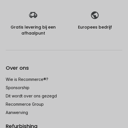
Gratis levering bij een
Europees bedrijf
afhaalpunt
Over ons
Wie is Recommerce®?
Sponsorship
Dit wordt over ons gezegd
Recommerce Group
Aanwerving
Refurbishing