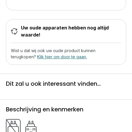
Uw oude apparaten hebben nog altijd
waarde!
Wist u dat wij ook uw oude product kunnen
terugkopen?
Klik hier om door te gaan.
Dit zal u ook interessant vinden...
Beschrijving en kenmerken