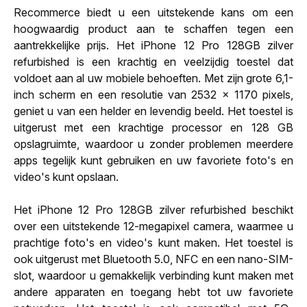
Recommerce biedt u een uitstekende kans om een
hoogwaardig product aan te schaffen tegen een
aantrekkelijke prijs. Het iPhone 12 Pro 128GB zilver
refurbished is een krachtig en veelzijdig toestel dat
voldoet aan al uw mobiele behoeften. Met zijn grote 6,1-
inch scherm en een resolutie van 2532 x 1170 pixels,
geniet u van een helder en levendig beeld. Het toestel is
uitgerust met een krachtige processor en 128 GB
opslagruimte, waardoor u zonder problemen meerdere
apps tegelijk kunt gebruiken en uw favoriete foto's en
video's kunt opslaan.
Het iPhone 12 Pro 128GB zilver refurbished beschikt
over een uitstekende 12-megapixel camera, waarmee u
prachtige foto's en video's kunt maken. Het toestel is
ook uitgerust met Bluetooth 5.0, NFC en een nano-SIM-
slot, waardoor u gemakkelijk verbinding kunt maken met
andere apparaten en toegang hebt tot uw favoriete