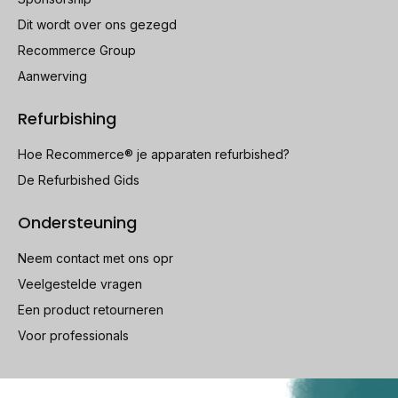
Dit wordt over ons gezegd
Recommerce Group
Aanwerving
Refurbishing
Hoe Recommerce® je apparaten refurbished?
De Refurbished Gids
Ondersteuning
Neem contact met ons opr
Veelgestelde vragen
Een product retourneren
Voor professionals
100% beveiligde betaling