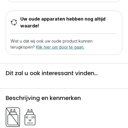
Uw oude apparaten hebben nog altijd
waarde!
Wist u dat wij ook uw oude product kunnen
terugkopen?
Klik hier om door te gaan.
Dit zal u ook interessant vinden...
Beschrijving en kenmerken