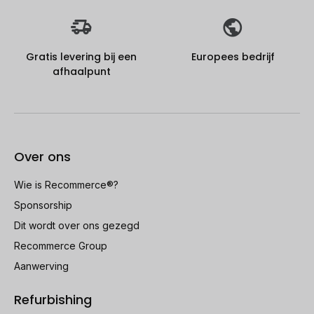
Gratis levering bij een
Europees bedrijf
afhaalpunt
Over ons
Wie is Recommerce®?
Sponsorship
Dit wordt over ons gezegd
Recommerce Group
Aanwerving
Refurbishing