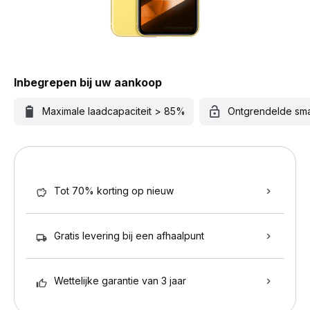
Inbegrepen bij uw aankoop
Maximale laadcapaciteit > 85%
Ontgrendelde sm
Tot 70% korting op nieuw
Gratis levering bij een afhaalpunt
Wettelijke garantie van 3 jaar