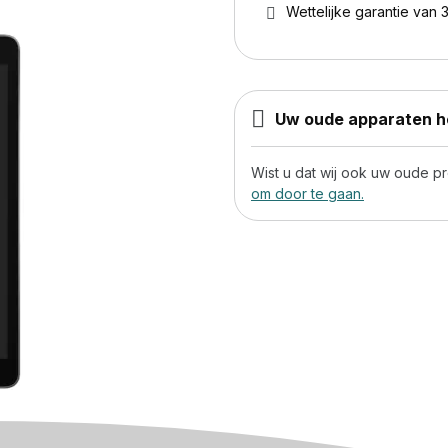
Wettelijke garantie van 3
Uw oude apparaten he
Wist u dat wij ook uw oude 
om door te gaan.