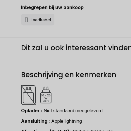
Inbegrepen bij uw aankoop
Laadkabel
Dit zal u ook interessant vinden.
Beschrijving en kenmerken
Oplader
Niet standaard meegeleverd
Aansluiting
Apple lightning