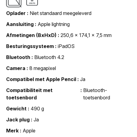
Oplader
Niet standaard meegeleverd
Aansluiting
Apple lightning
Afmetingen (BxHxD)
250,6 x 174,1 x 7,5 mm
Besturingssysteem
iPadOS
Bluetooth
Bluetooth 4.2
Camera
8 megapixel
Compatibel met Apple Pencil
Ja
Compatibiliteit met
Bluetooth-
toetsenbord
toetsenbord
Gewicht
490 g
Jack plug
Ja
Merk
Apple