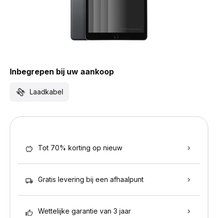
Inbegrepen bij uw aankoop
Laadkabel
Tot 70% korting op nieuw
Gratis levering bij een afhaalpunt
Wettelijke garantie van 3 jaar