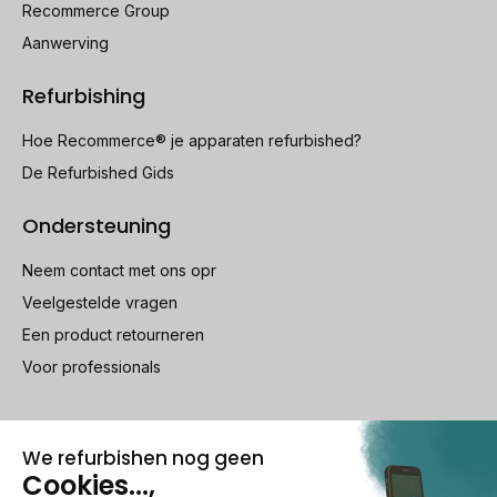
Recommerce Group
Aanwerving
Refurbishing
Hoe Recommerce® je apparaten refurbished?
De Refurbished Gids
Ondersteuning
Neem contact met ons opr
Veelgestelde vragen
Een product retourneren
Voor professionals
100% beveiligde betaling