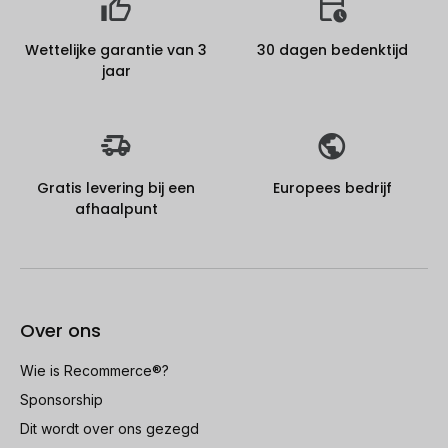
Wettelijke garantie van 3
30 dagen bedenktijd
jaar
Gratis levering bij een
Europees bedrijf
afhaalpunt
Over ons
Wie is Recommerce®?
Sponsorship
Dit wordt over ons gezegd