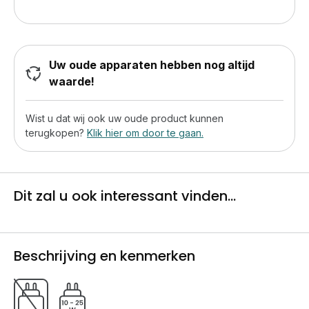
Uw oude apparaten hebben nog altijd
waarde!
Wist u dat wij ook uw oude product kunnen
terugkopen?
Klik hier om door te gaan.
Dit zal u ook interessant vinden...
Beschrijving en kenmerken