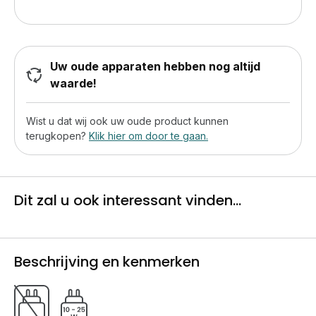
Uw oude apparaten hebben nog altijd
waarde!
Wist u dat wij ook uw oude product kunnen
terugkopen?
Klik hier om door te gaan.
Dit zal u ook interessant vinden...
Beschrijving en kenmerken