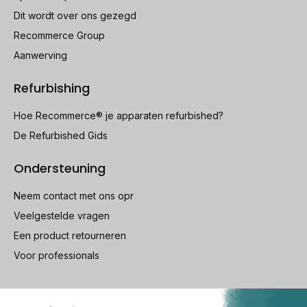
Dit wordt over ons gezegd
Recommerce Group
Aanwerving
Refurbishing
Hoe Recommerce® je apparaten refurbished?
De Refurbished Gids
Ondersteuning
Neem contact met ons opr
Veelgestelde vragen
Een product retourneren
Voor professionals
100% beveiligde betaling