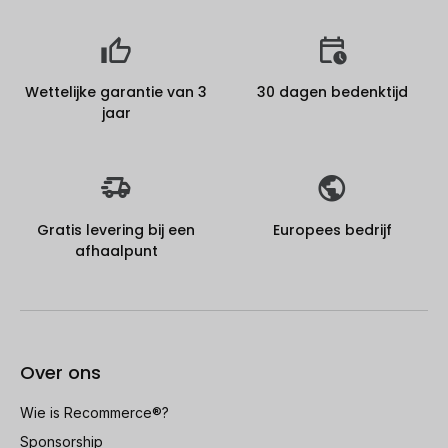
Wettelijke garantie van 3
30 dagen bedenktijd
jaar
Gratis levering bij een
Europees bedrijf
afhaalpunt
Over ons
Wie is Recommerce®?
Sponsorship