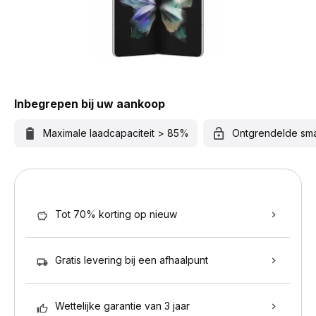
Inbegrepen bij uw aankoop
Maximale laadcapaciteit > 85%
Ontgrendelde sm
Tot 70% korting op nieuw
Gratis levering bij een afhaalpunt
Wettelijke garantie van 3 jaar