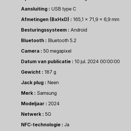
Aansluiting
USB type C
Afmetingen (BxHxD)
165,1 x 71,9 x 6,9 mm
Besturingssysteem
Android
Bluetooth
Bluetooth 5.2
Camera
50 megapixel
Datum van publicatie
10 jul. 2024 00:00:00
Gewicht
187 g
Jack plug
Neen
Merk
Samsung
Modeljaar
2024
Netwerk
5G
NFC-technologie
Ja