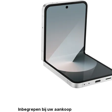
Inbegrepen bij uw aankoop