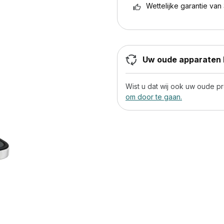
Wettelijke garantie van 
Uw oude apparaten h
Wist u dat wij ook uw oude 
om door te gaan.