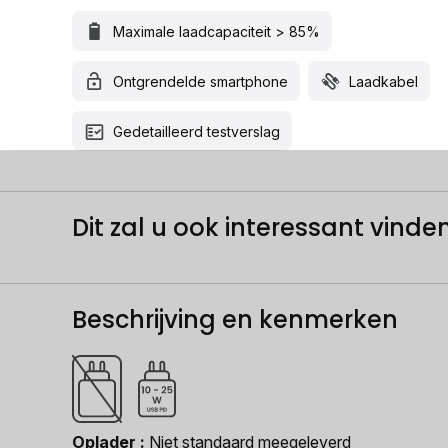
Maximale laadcapaciteit > 85%
Ontgrendelde smartphone
Laadkabel
Gedetailleerd testverslag
Dit zal u ook interessant vinden.
Beschrijving en kenmerken
Oplader
Niet standaard meegeleverd