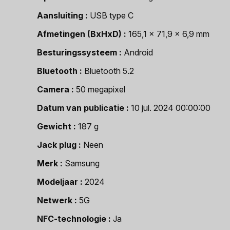
Aansluiting
USB type C
Afmetingen (BxHxD)
165,1 x 71,9 x 6,9 mm
Besturingssysteem
Android
Bluetooth
Bluetooth 5.2
Camera
50 megapixel
Datum van publicatie
10 jul. 2024 00:00:00
Gewicht
187 g
Jack plug
Neen
Merk
Samsung
Modeljaar
2024
Netwerk
5G
NFC-technologie
Ja