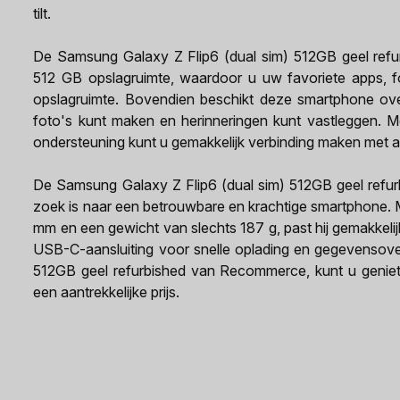
tilt.
De Samsung Galaxy Z Flip6 (dual sim) 512GB geel refur
512 GB opslagruimte, waardoor u uw favoriete apps, f
opslagruimte. Bovendien beschikt deze smartphone ov
foto's kunt maken en herinneringen kunt vastleggen. 
ondersteuning kunt u gemakkelijk verbinding maken met a
De Samsung Galaxy Z Flip6 (dual sim) 512GB geel refur
zoek is naar een betrouwbare en krachtige smartphone. 
mm en een gewicht van slechts 187 g, past hij gemakkelijk
USB-C-aansluiting voor snelle oplading en gegevensove
512GB geel refurbished van Recommerce, kunt u genie
een aantrekkelijke prijs.