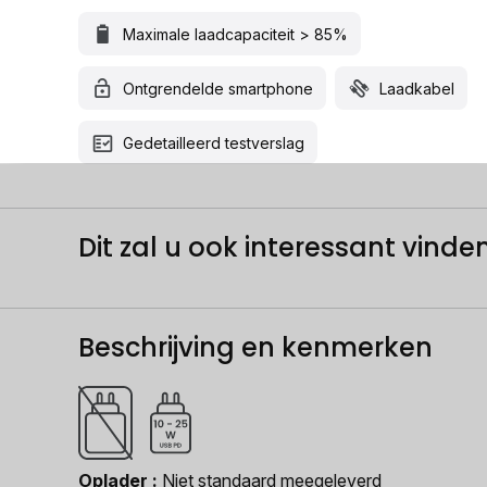
Maximale laadcapaciteit > 85%
Ontgrendelde smartphone
Laadkabel
Gedetailleerd testverslag
Dit zal u ook interessant vinden.
Beschrijving en kenmerken
Oplader
Niet standaard meegeleverd