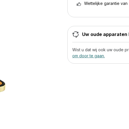
Wettelijke garantie van 
Uw oude apparaten h
Wist u dat wij ook uw oude 
om door te gaan.