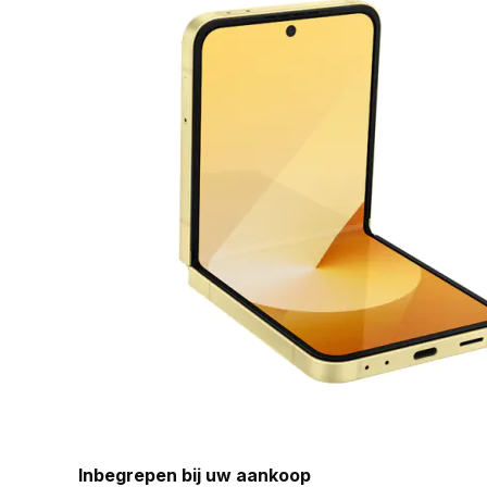
Inbegrepen bij uw aankoop