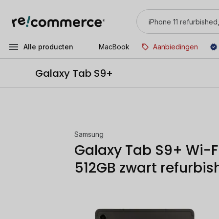
Alle producten
MacBook
Aanbiedingen
Galaxy Tab S9+
Samsung
Galaxy Tab S9+ Wi-F
512GB zwart refurbis