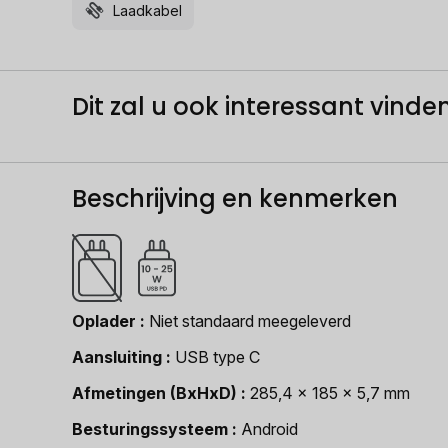
Laadkabel
Dit zal u ook interessant vinden.
Beschrijving en kenmerken
Oplader
Niet standaard meegeleverd
Aansluiting
USB type C
Afmetingen (BxHxD)
285,4 x 185 x 5,7 mm
Besturingssysteem
Android