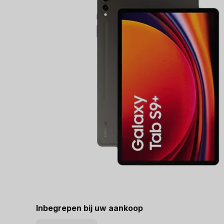
Inbegrepen bij uw aankoop