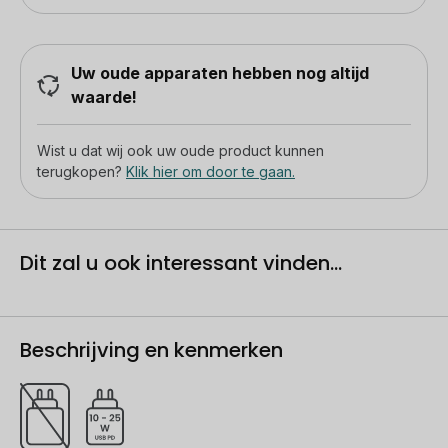
Uw oude apparaten hebben nog altijd
waarde!
Wist u dat wij ook uw oude product kunnen
terugkopen?
Klik hier om door te gaan.
Dit zal u ook interessant vinden...
Beschrijving en kenmerken