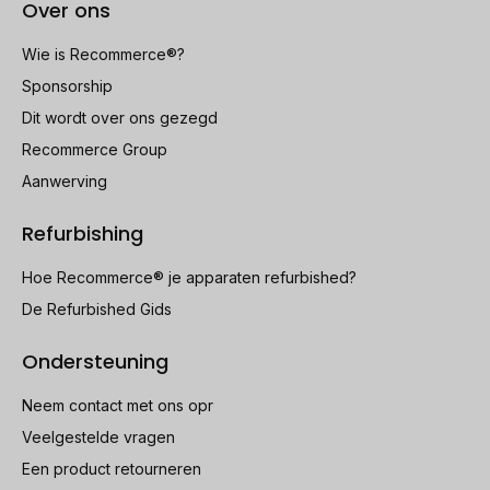
Over ons
Wie is Recommerce®?
Sponsorship
Dit wordt over ons gezegd
Recommerce Group
Aanwerving
Refurbishing
Hoe Recommerce® je apparaten refurbished?
De Refurbished Gids
Ondersteuning
Neem contact met ons opr
Veelgestelde vragen
Een product retourneren