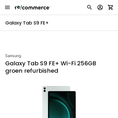
Galaxy Tab S9 FE+
Samsung
Galaxy Tab S9 FE+ Wi-Fi 256GB
groen refurbished