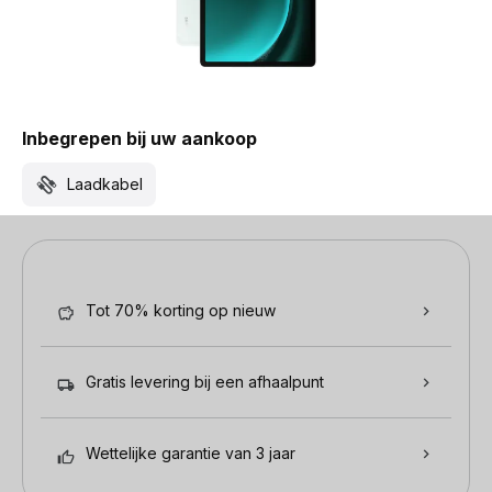
Inbegrepen bij uw aankoop
Laadkabel
Tot 70% korting op nieuw
Gratis levering bij een afhaalpunt
Wettelijke garantie van 3 jaar