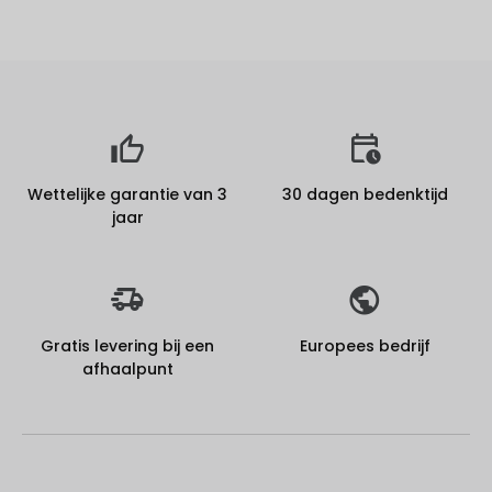
Wettelijke garantie van 3
30 dagen bedenktijd
jaar
Gratis levering bij een
Europees bedrijf
afhaalpunt