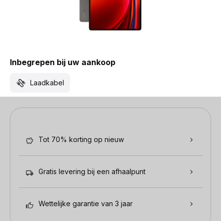
Inbegrepen bij uw aankoop
Laadkabel
Tot 70% korting op nieuw
Gratis levering bij een afhaalpunt
Wettelijke garantie van 3 jaar