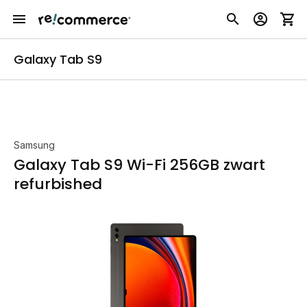
Galaxy Tab S9
Samsung
Galaxy Tab S9 Wi-Fi 256GB zwart
refurbished