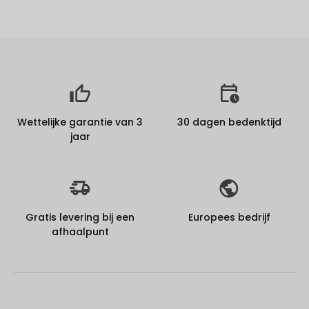
Wettelijke garantie van 3
30 dagen bedenktijd
jaar
Gratis levering bij een
Europees bedrijf
afhaalpunt