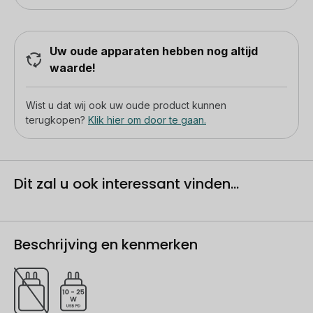
Uw oude apparaten hebben nog altijd
waarde!
Wist u dat wij ook uw oude product kunnen
terugkopen?
Klik hier om door te gaan.
Dit zal u ook interessant vinden...
Beschrijving en kenmerken