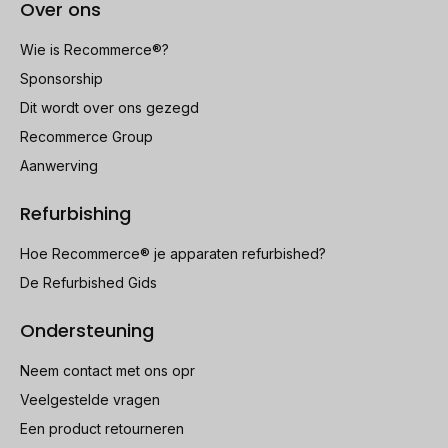
Over ons
Wie is Recommerce®?
Sponsorship
Dit wordt over ons gezegd
Recommerce Group
Aanwerving
Refurbishing
Hoe Recommerce® je apparaten refurbished?
De Refurbished Gids
Ondersteuning
Neem contact met ons opr
Veelgestelde vragen
Een product retourneren