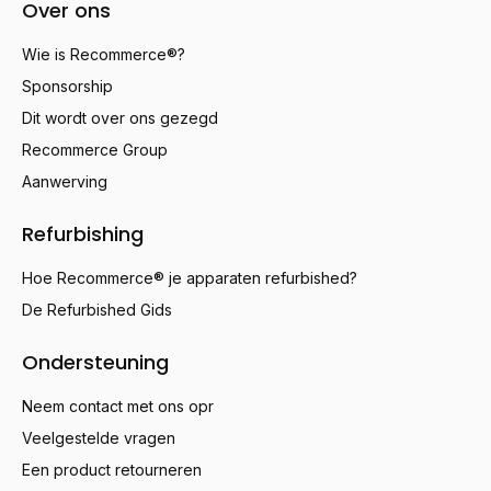
Over ons
Wie is Recommerce®?
Sponsorship
Dit wordt over ons gezegd
Recommerce Group
Aanwerving
Refurbishing
Hoe Recommerce® je apparaten refurbished?
De Refurbished Gids
Ondersteuning
Neem contact met ons opr
Veelgestelde vragen
Een product retourneren