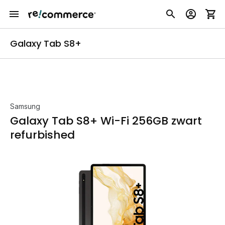
Galaxy Tab S8+
Samsung
Galaxy Tab S8+ Wi-Fi 256GB zwart
refurbished