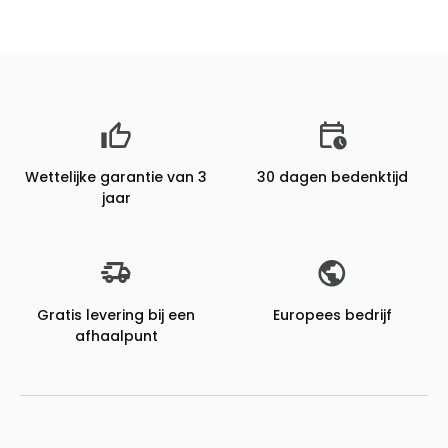
Wettelijke garantie van 3
30 dagen bedenktijd
jaar
Gratis levering bij een
Europees bedrijf
afhaalpunt