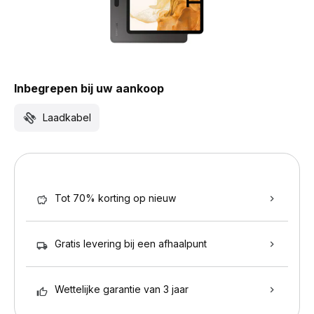
Inbegrepen bij uw aankoop
Laadkabel
Tot 70% korting op nieuw
Gratis levering bij een afhaalpunt
Wettelijke garantie van 3 jaar