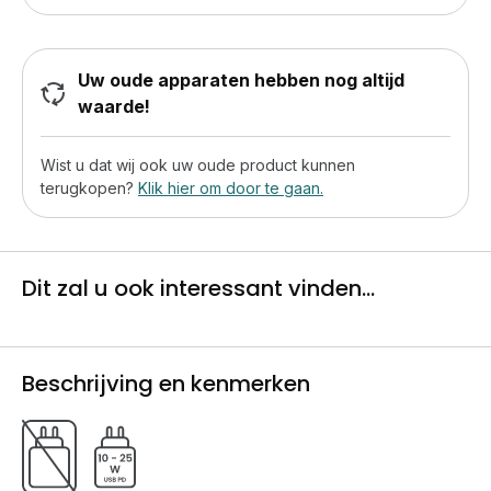
Uw oude apparaten hebben nog altijd
waarde!
Wist u dat wij ook uw oude product kunnen
terugkopen?
Klik hier om door te gaan.
Dit zal u ook interessant vinden...
Beschrijving en kenmerken